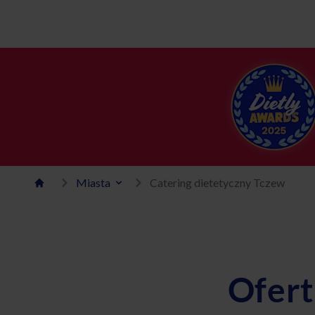
Miasta
Catering dietetyczny Tczew
Ofert