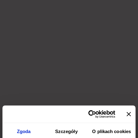
Zgoda
Szczegóły
O plikach cookies