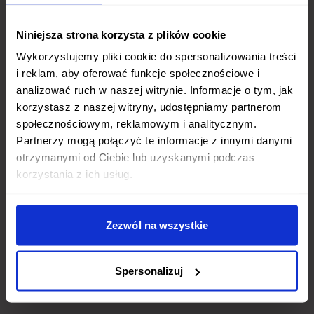
Niniejsza strona korzysta z plików cookie
Wykorzystujemy pliki cookie do spersonalizowania treści
i reklam, aby oferować funkcje społecznościowe i
analizować ruch w naszej witrynie. Informacje o tym, jak
korzystasz z naszej witryny, udostępniamy partnerom
społecznościowym, reklamowym i analitycznym.
Partnerzy mogą połączyć te informacje z innymi danymi
otrzymanymi od Ciebie lub uzyskanymi podczas
korzystania z ich usług.
Zezwól na wszystkie
Spersonalizuj