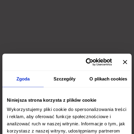
Zgoda
Szczegóły
O plikach cookies
Niniejsza strona korzysta z plików cookie
Wykorzystujemy pliki cookie do spersonalizowania treści
i reklam, aby oferować funkcje społecznościowe i
analizować ruch w naszej witrynie. Informacje o tym, jak
korzystasz z naszej witryny, udostępniamy partnerom