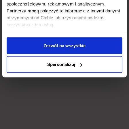
społecznościowym, reklamowym i analitycznym.
Partnerzy mogą połączyć te informacje z innymi danymi
otrzymanymi od Ciebie lub uzyskanymi podczas
korzystania z ich usług.
Zezwól na wszystkie
Spersonalizuj