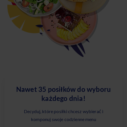
Nawet 35 posiłków do wyboru
każdego dnia!
Decyduj, które posiłki chcesz wybierać i
komponuj swoje codzienne menu