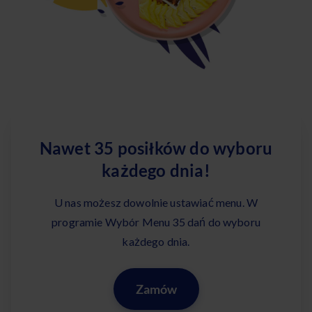
Nawet 35 posiłków do wyboru
każdego dnia!
U nas możesz dowolnie ustawiać menu. W
programie Wybór Menu 35 dań do wyboru
każdego dnia.
Zamów