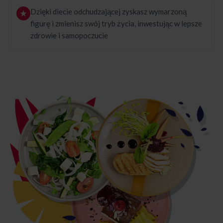
Dzięki diecie odchudzającej zyskasz wymarzoną
figurę i zmienisz swój tryb życia, inwestując w lepsze
zdrowie i samopoczucie