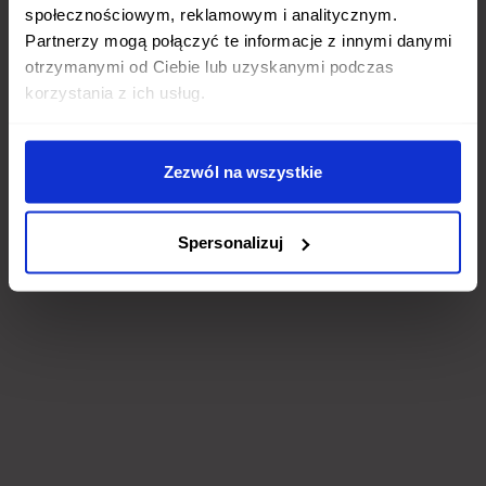
społecznościowym, reklamowym i analitycznym.
Partnerzy mogą połączyć te informacje z innymi danymi
otrzymanymi od Ciebie lub uzyskanymi podczas
korzystania z ich usług.
Zezwól na wszystkie
Spersonalizuj