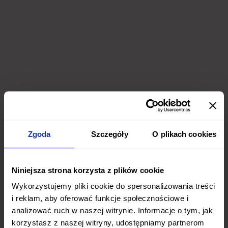
Zgoda
Szczegóły
O plikach cookies
Niniejsza strona korzysta z plików cookie
Wykorzystujemy pliki cookie do spersonalizowania treści
i reklam, aby oferować funkcje społecznościowe i
analizować ruch w naszej witrynie. Informacje o tym, jak
korzystasz z naszej witryny, udostępniamy partnerom