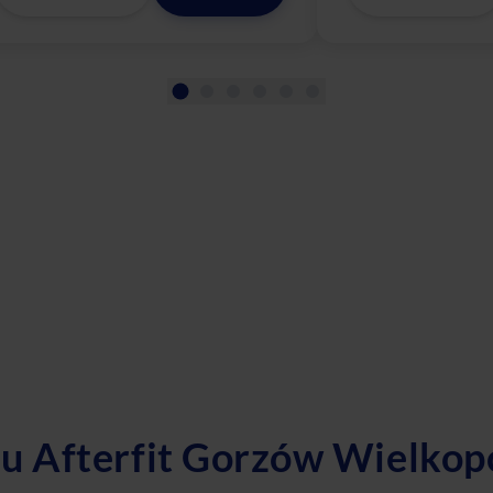
 Afterfit Gorzów Wielkop