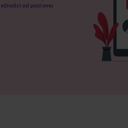
ależności od poziomu