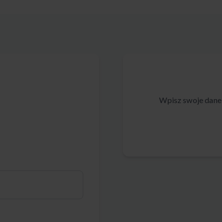
Wpisz swoje dane