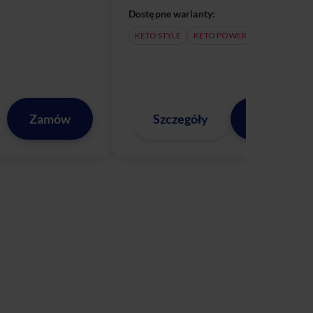
Dostępne warianty:
KETO STYLE
KETO POWER
Zamów
Szczegóły
Zamów