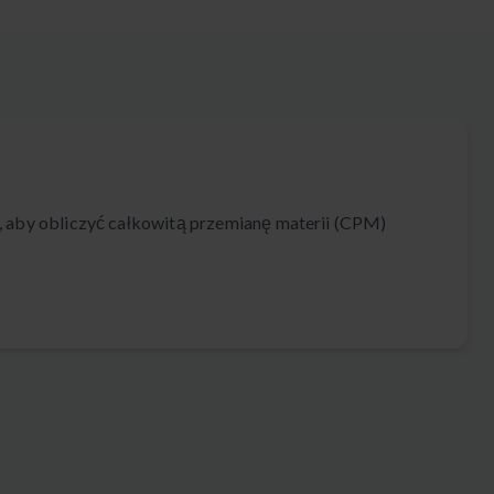
, aby obliczyć całkowitą przemianę materii (CPM)