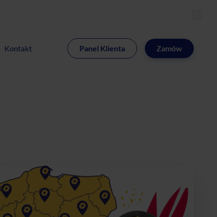
MI
Kontakt
Panel Klienta
Zamów