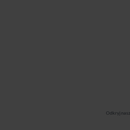
Odkryj nas