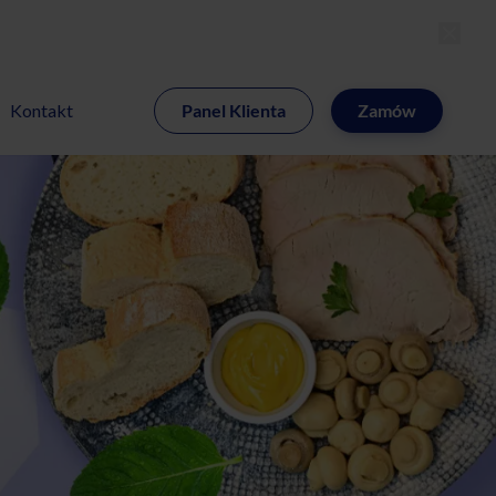
MI
Kontakt
Panel Klienta
Zamów