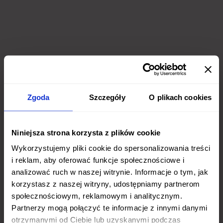
Zgoda
Szczegóły
O plikach cookies
Niniejsza strona korzysta z plików cookie
Wykorzystujemy pliki cookie do spersonalizowania treści
i reklam, aby oferować funkcje społecznościowe i
analizować ruch w naszej witrynie. Informacje o tym, jak
korzystasz z naszej witryny, udostępniamy partnerom
społecznościowym, reklamowym i analitycznym.
Partnerzy mogą połączyć te informacje z innymi danymi
otrzymanymi od Ciebie lub uzyskanymi podczas