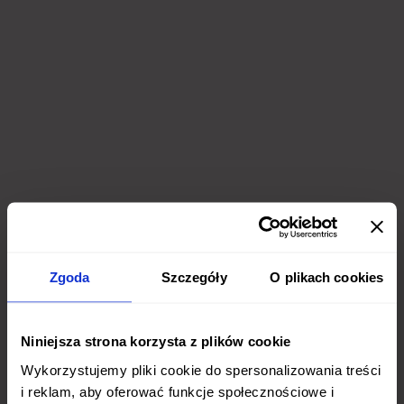
Zgoda
Szczegóły
O plikach cookies
Niniejsza strona korzysta z plików cookie
Wykorzystujemy pliki cookie do spersonalizowania treści
i reklam, aby oferować funkcje społecznościowe i