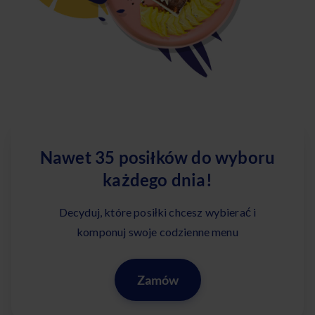
Nawet 35 posiłków do wyboru
każdego dnia!
Decyduj, które posiłki chcesz wybierać i
komponuj swoje codzienne menu
Zamów