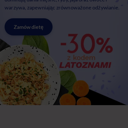
warzywa, zapewniając zrównoważone odżywianie.
Zamów dietę