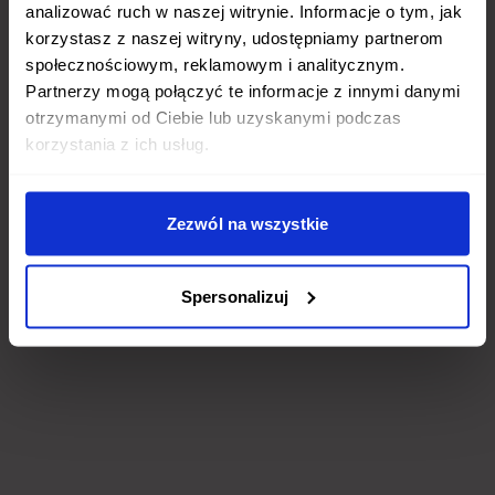
analizować ruch w naszej witrynie. Informacje o tym, jak
korzystasz z naszej witryny, udostępniamy partnerom
społecznościowym, reklamowym i analitycznym.
Partnerzy mogą połączyć te informacje z innymi danymi
otrzymanymi od Ciebie lub uzyskanymi podczas
korzystania z ich usług.
Zezwól na wszystkie
Spersonalizuj