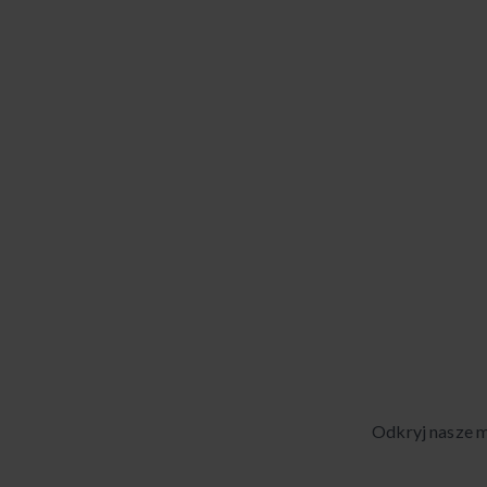
Odkryj nasze 