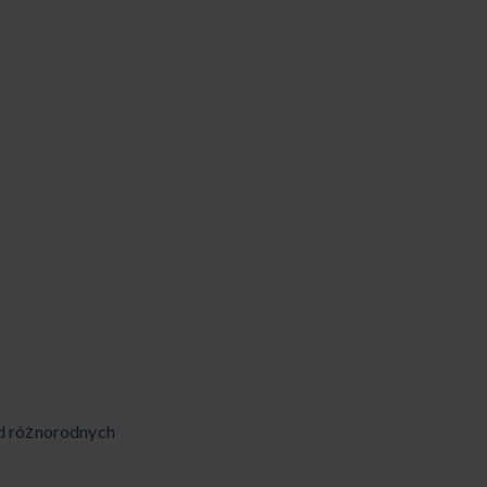
d różnorodnych