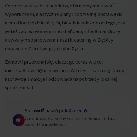
Oprócz świeżych składników, oferujemy możliwość
wyboru menu, elastyczne plany i codzienną dostawę do
niemal każdej dzielnicy Dębicy. Niezależnie od tego, czy
jesteś zapracowanym mieszkańcem, młodą mamą czy
aktywnym sportowcem, nasz fit catering w Dębicy
dopasuje się do Twojego trybu życia.
Zamów i przekonaj się, dlaczego coraz więcej
mieszkańców Dębicy wybiera AfterFit – catering, który
naprawdę smakuje i odpowiada na potrzeby lokalnej
społeczności.
Sprawdź naszą pełną ofertę
Catering dietetyczny w mieście Dębica - odkryj
🍽️
wszystkie możliwości