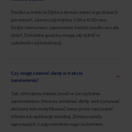
Posiłki w mieście Dębica dostarczamy w godzinach
porannych, zazwyczaj między 5:00 a 8:00 rano.
Dzięki temu masz zapewnione świeże posiłki na cały
dzień. Dokładne godziny mogą się różnić w
zależności od lokalizacji.
Czy mogę zmienić dietę w trakcie
zamówienia?
Tak, oferujemy elastyczność w zarządzaniu
zamówieniem. Możesz zmieniać dietę, wstrzymywać
dostawy lub modyfikować menu przez nasz panel
klienta lub aplikację mobilną. Zmiany należy
wprowadzić z odpowiednim wyprzedzeniem.