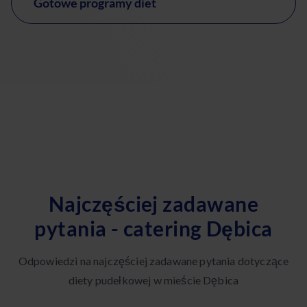
Gotowe programy diet
Najczęściej zadawane
pytania - catering Dębica
Odpowiedzi na najczęściej zadawane pytania dotyczące
diety pudełkowej w mieście Dębica