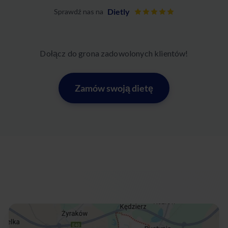
Dietly
Sprawdź nas na
Dołącz do grona zadowolonych klientów!
Zamów swoją dietę