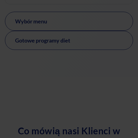
Wybór menu
Gotowe programy diet
Co mówią nasi Klienci w