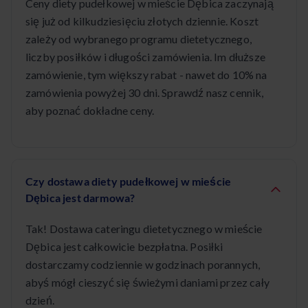
Ceny diety pudełkowej w mieście Dębica zaczynają
się już od kilkudziesięciu złotych dziennie. Koszt
zależy od wybranego programu dietetycznego,
liczby posiłków i długości zamówienia. Im dłuższe
zamówienie, tym większy rabat - nawet do 10% na
zamówienia powyżej 30 dni. Sprawdź nasz cennik,
aby poznać dokładne ceny.
Czy dostawa diety pudełkowej w mieście
Dębica jest darmowa?
Tak! Dostawa cateringu dietetycznego w mieście
Dębica jest całkowicie bezpłatna. Posiłki
dostarczamy codziennie w godzinach porannych,
abyś mógł cieszyć się świeżymi daniami przez cały
dzień.