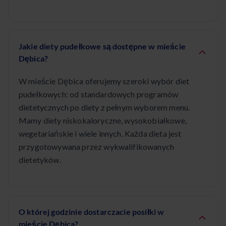
Jakie diety pudełkowe są dostępne w mieście
Dębica?
W mieście Dębica oferujemy szeroki wybór diet
pudełkowych: od standardowych programów
dietetycznych po diety z pełnym wyborem menu.
Mamy diety niskokaloryczne, wysokobiałkowe,
wegetariańskie i wiele innych. Każda dieta jest
przygotowywana przez wykwalifikowanych
dietetyków.
O której godzinie dostarczacie posiłki w
mieście Dębica?