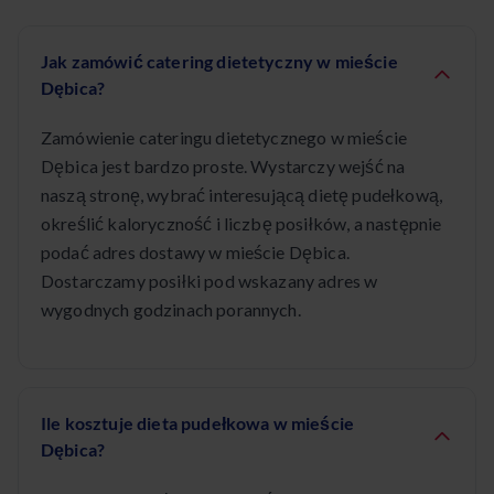
Jak zamówić catering dietetyczny w mieście
Dębica?
Zamówienie cateringu dietetycznego w mieście
Dębica jest bardzo proste. Wystarczy wejść na
naszą stronę, wybrać interesującą dietę pudełkową,
określić kaloryczność i liczbę posiłków, a następnie
podać adres dostawy w mieście Dębica.
Dostarczamy posiłki pod wskazany adres w
wygodnych godzinach porannych.
Ile kosztuje dieta pudełkowa w mieście
Dębica?