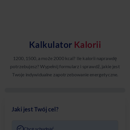
Kalkulator
Kalorii
1200, 1500, a może 2000 kcal? Ile kalorii naprawdę
potrzebujesz? Wypełnij formularz i sprawdź, jakie jest
Twoje indywidualne zapotrzebowanie energetyczne.
Jaki jest Twój cel?
Chcę schudnąć