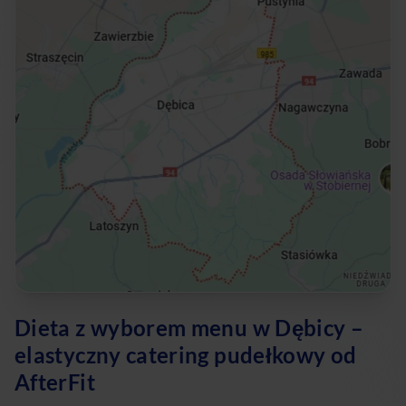
Dieta z wyborem menu w Dębicy –
elastyczny catering pudełkowy od
AfterFit