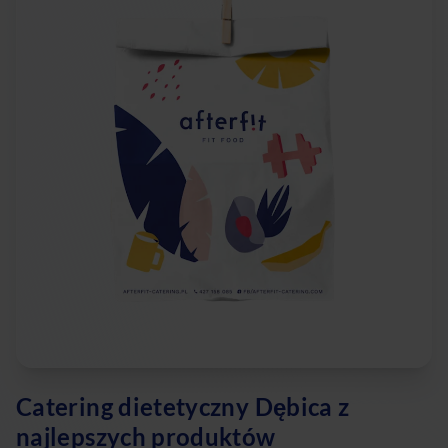
Catering dietetyczny Dębica z
najlepszych produktów