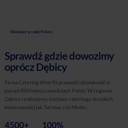
Dostawy w całej Polsce
Sprawdź gdzie dowozimy
oprócz Dębicy
Firma Catering Afterfit prowadzi działalność w
ponad 4500 miejscowościach Polski. W regionie
Dębicy realizujemy dostawy cateringu do takich
miejscowości jak Tarnów, czy Mielec.
4500+
100%