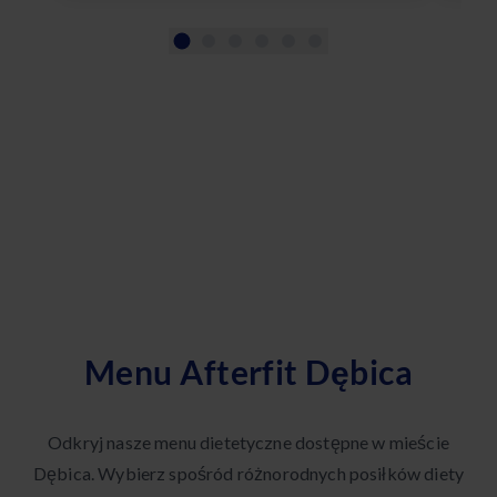
Menu Afterfit Dębica
Odkryj nasze menu dietetyczne dostępne w mieście
Dębica. Wybierz spośród różnorodnych posiłków diety