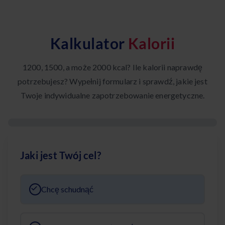
Kalkulator
Kalorii
1200, 1500, a może 2000 kcal? Ile kalorii naprawdę
potrzebujesz? Wypełnij formularz i sprawdź, jakie jest
Twoje indywidualne zapotrzebowanie energetyczne.
Jaki jest Twój cel?
Chcę schudnąć