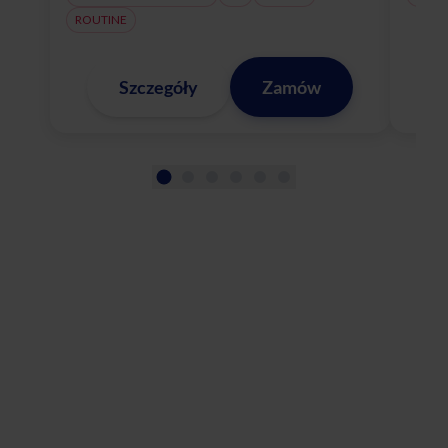
ROUTINE
Szczegóły
Zamów