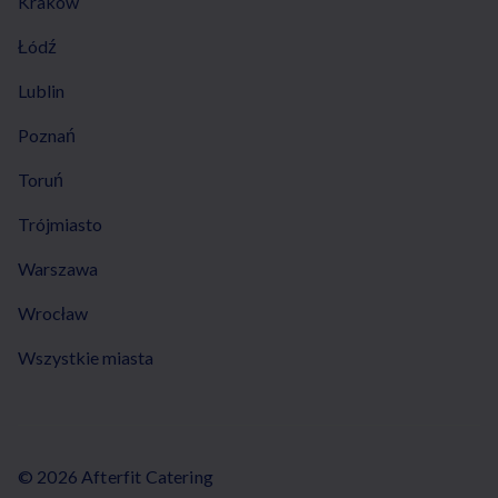
Kraków
Łódź
Lublin
Poznań
Toruń
Trójmiasto
Warszawa
Wrocław
Wszystkie miasta
© 2026 Afterfit Catering