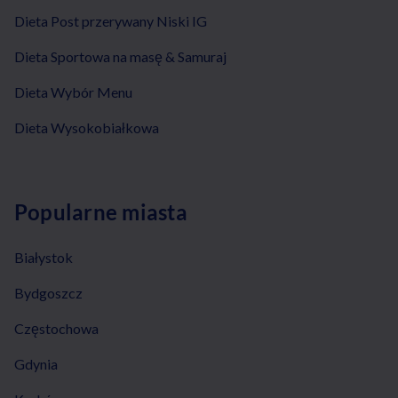
Dieta Post przerywany Niski IG
Dieta Sportowa na masę & Samuraj
Dieta Wybór Menu
Dieta Wysokobiałkowa
Popularne miasta
Białystok
Bydgoszcz
Częstochowa
Gdynia