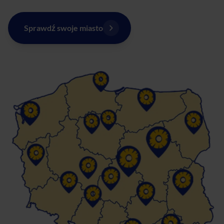
Sprawdź swoje miasto