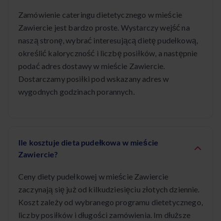
Zamówienie cateringu dietetycznego w mieście
Zawiercie jest bardzo proste. Wystarczy wejść na
naszą stronę, wybrać interesującą dietę pudełkową,
określić kaloryczność i liczbę posiłków, a następnie
podać adres dostawy w mieście Zawiercie.
Dostarczamy posiłki pod wskazany adres w
wygodnych godzinach porannych.
Ile kosztuje dieta pudełkowa w mieście
Zawiercie?
Ceny diety pudełkowej w mieście Zawiercie
zaczynają się już od kilkudziesięciu złotych dziennie.
Koszt zależy od wybranego programu dietetycznego,
liczby posiłków i długości zamówienia. Im dłuższe