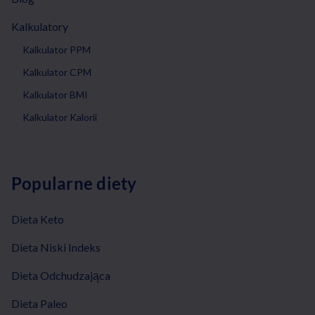
Kalkulatory
Kalkulator PPM
Kalkulator CPM
Kalkulator BMI
Kalkulator Kalorii
Popularne diety
Dieta Keto
Dieta Niski Indeks
Dieta Odchudzająca
Dieta Paleo