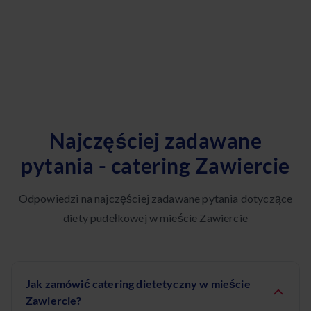
Najczęściej zadawane
pytania - catering Zawiercie
Odpowiedzi na najczęściej zadawane pytania dotyczące
diety pudełkowej w mieście Zawiercie
Jak zamówić catering dietetyczny w mieście
Zawiercie?