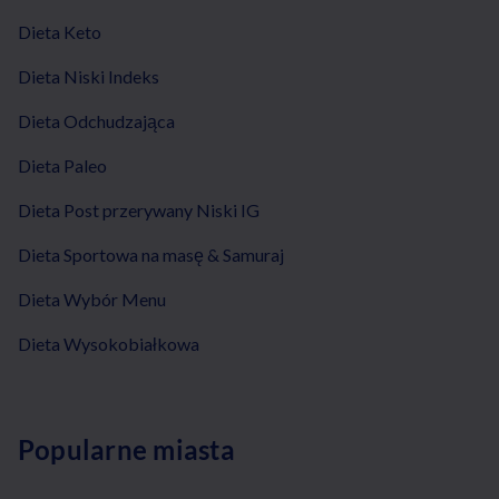
Dieta Keto
Dieta Niski Indeks
Dieta Odchudzająca
Dieta Paleo
Dieta Post przerywany Niski IG
Dieta Sportowa na masę & Samuraj
Dieta Wybór Menu
Dieta Wysokobiałkowa
Popularne miasta