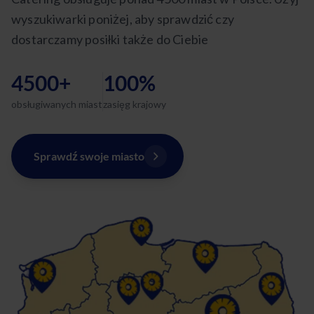
wyszukiwarki poniżej, aby sprawdzić czy
dostarczamy posiłki także do Ciebie
4500+
100%
obsługiwanych miast
zasięg krajowy
Sprawdź swoje miasto