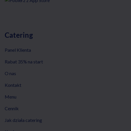
Catering
Panel Klienta
Rabat 35% na start
O nas
Kontakt
Menu
Cennik
Jak działa catering