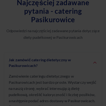
Najczęściej zadawane
pytania - catering
Pasikurowice
Odpowiedzi na najczęściej zadawane pytania dotyczące
diety pudełkowej w Pasikurowicach
Jak zamówić catering dietetyczny w
Pasikurowicach?
Zamówienie cateringu dietetycznego w
Pasikurowicach jest bardzo proste. Wystarczy wejść
na naszą stronę, wybrać interesującą dietę
pudełkową, określić kaloryczność i liczbę posiłków,
a następnie podać adres dostawy w Pasikurowicach.