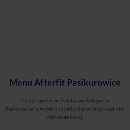
Menu Afterfit Pasikurowice
Odkryj nasze menu dietetyczne dostępne w
Pasikurowicach. Wybierz spośród różnorodnych posiłków
diety pudełkowej.