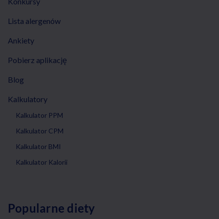
Konkursy
Lista alergenów
Ankiety
Pobierz aplikację
Blog
Kalkulatory
Kalkulator PPM
Kalkulator CPM
Kalkulator BMI
Kalkulator Kalorii
Popularne diety