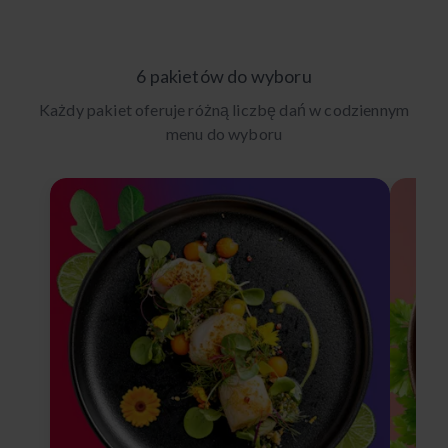
6 pakietów do wyboru
Każdy pakiet oferuje różną liczbę dań w codziennym
menu do wyboru