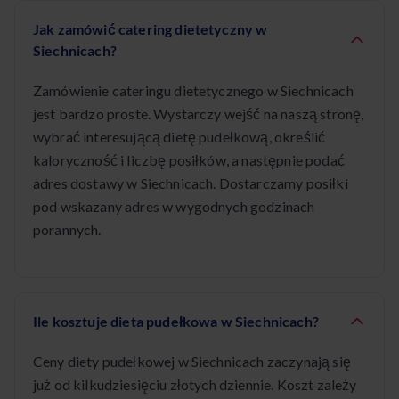
Jak zamówić catering dietetyczny w
Siechnicach?
Zamówienie cateringu dietetycznego w Siechnicach
jest bardzo proste. Wystarczy wejść na naszą stronę,
wybrać interesującą dietę pudełkową, określić
kaloryczność i liczbę posiłków, a następnie podać
adres dostawy w Siechnicach. Dostarczamy posiłki
pod wskazany adres w wygodnych godzinach
porannych.
Ile kosztuje dieta pudełkowa w Siechnicach?
Ceny diety pudełkowej w Siechnicach zaczynają się
już od kilkudziesięciu złotych dziennie. Koszt zależy