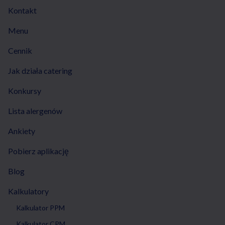
Kontakt
Menu
Cennik
Jak działa catering
Konkursy
Lista alergenów
Ankiety
Pobierz aplikację
Blog
Kalkulatory
Kalkulator PPM
Kalkulator CPM