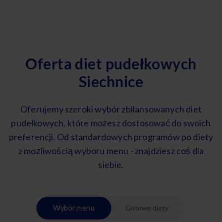
Oferta diet pudełkowych
Siechnice
Oferujemy szeroki wybór zbilansowanych diet
pudełkowych, które możesz dostosować do swoich
preferencji. Od standardowych programów po diety
z możliwością wyboru menu - znajdziesz coś dla
siebie.
Wybór menu
Gotowe diety