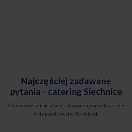
Najczęściej zadawane
pytania - catering Siechnice
Odpowiedzi na najczęściej zadawane pytania dotyczące
diety pudełkowej w Siechnicach