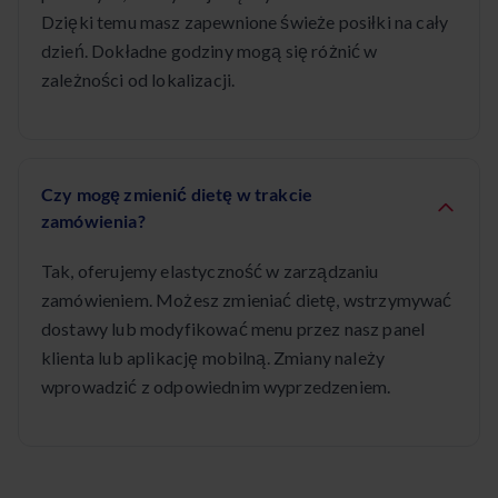
Dzięki temu masz zapewnione świeże posiłki na cały
dzień. Dokładne godziny mogą się różnić w
zależności od lokalizacji.
Czy mogę zmienić dietę w trakcie
zamówienia?
Tak, oferujemy elastyczność w zarządzaniu
zamówieniem. Możesz zmieniać dietę, wstrzymywać
dostawy lub modyfikować menu przez nasz panel
klienta lub aplikację mobilną. Zmiany należy
wprowadzić z odpowiednim wyprzedzeniem.