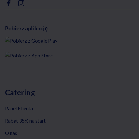
Pobierz aplikację
Catering
Panel Klienta
Rabat 35% na start
O nas