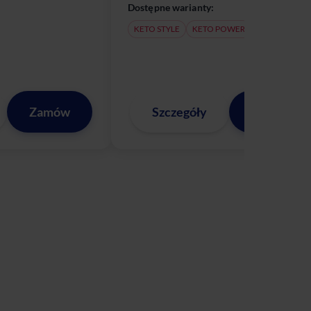
Dostępne warianty:
KETO STYLE
KETO POWER
Zamów
Szczegóły
Zamów