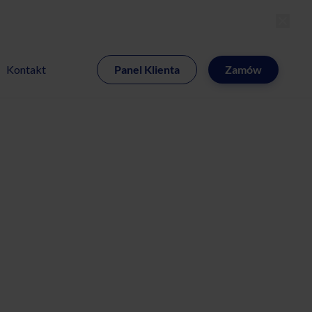
MI
Kontakt
Panel Klienta
Zamów