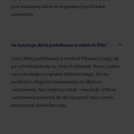
pod wskazany adres w wygodnych godzinach
porannych.
Ile kosztuje dieta pudełkowa w mieście Piła?
Ceny diety pudełkowej w mieście Piła zaczynają się
już od kilkudziesięciu złotych dziennie. Koszt zależy
od wybranego programu dietetycznego, liczby
posiłków i długości zamówienia. Im dłuższe
zamówienie, tym większy rabat - nawet do 10% na
zamówienia powyżej 30 dni. Sprawdź nasz cennik,
aby poznać dokładne ceny.