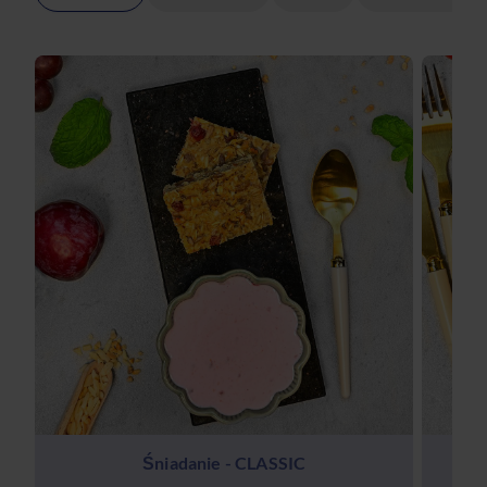
Śniadanie - CLASSIC