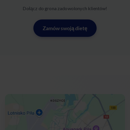
Dołącz do grona zadowolonych klientów!
Zamów swoją dietę