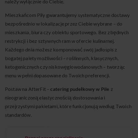
należy wyłącznie do Ciebie.
Mieszkańcom Piły gwarantujemy systematyczne dostawy
bezpośrednio w lokalizacje przez Ciebie wybrane – do
mieszkania, biura czy obiektu sportowego. Bez zbędnych
restrykcji i bez sztywnych ram w ofercie kulinarnej.
Każdego dnia możesz komponować swój jadłospis z
bogatej palety możliwości – roślinnych, klasycznych,
ketogenicznych czy niskowęglowodanowych – tworząc
menu w pełni dopasowane do Twoich preferencji.
Postaw na AfterFit –
catering pudełkowy w Pile
z
nieograniczoną elastycznością dostosowania i
przejrzystymi pakietami, które funkcjonują według Twoich
standardów.
Poznaj nasze specjalizacje