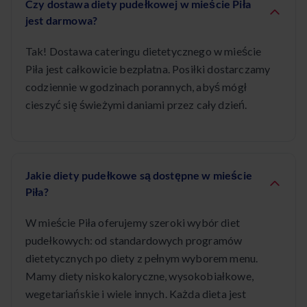
Czy dostawa diety pudełkowej w mieście Piła
jest darmowa?
Tak! Dostawa cateringu dietetycznego w mieście
Piła jest całkowicie bezpłatna. Posiłki dostarczamy
codziennie w godzinach porannych, abyś mógł
cieszyć się świeżymi daniami przez cały dzień.
Jakie diety pudełkowe są dostępne w mieście
Piła?
W mieście Piła oferujemy szeroki wybór diet
pudełkowych: od standardowych programów
dietetycznych po diety z pełnym wyborem menu.
Mamy diety niskokaloryczne, wysokobiałkowe,
wegetariańskie i wiele innych. Każda dieta jest