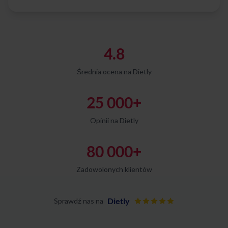
4.8
Średnia ocena na Dietly
25 000+
Opinii na Dietly
80 000+
Zadowolonych klientów
Dietly
Sprawdź nas na