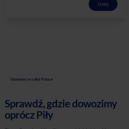
Dalej
Dostawy w całej Polsce
Sprawdź, gdzie dowozimy
oprócz Piły