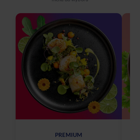
PREMIUM