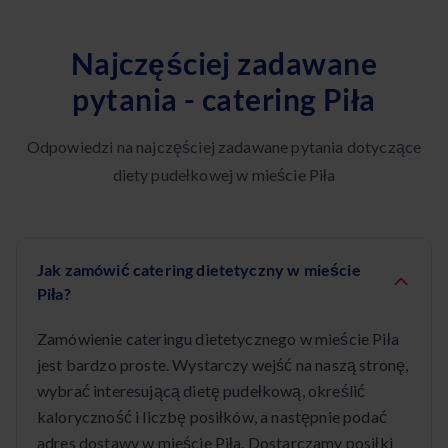
Najczęściej zadawane
pytania - catering Piła
Odpowiedzi na najczęściej zadawane pytania dotyczące
diety pudełkowej w mieście Piła
Jak zamówić catering dietetyczny w mieście
Piła?
Zamówienie cateringu dietetycznego w mieście Piła
jest bardzo proste. Wystarczy wejść na naszą stronę,
wybrać interesującą dietę pudełkową, określić
kaloryczność i liczbę posiłków, a następnie podać
adres dostawy w mieście Piła. Dostarczamy posiłki