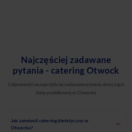
Najczęściej zadawane
pytania - catering Otwock
Odpowiedzi na najczęściej zadawane pytania dotyczące
diety pudełkowej w Otwocku
Jak zamówić catering dietetyczny w
Otwocku?