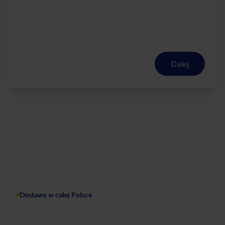
Dalej
Dostawy w całej Polsce