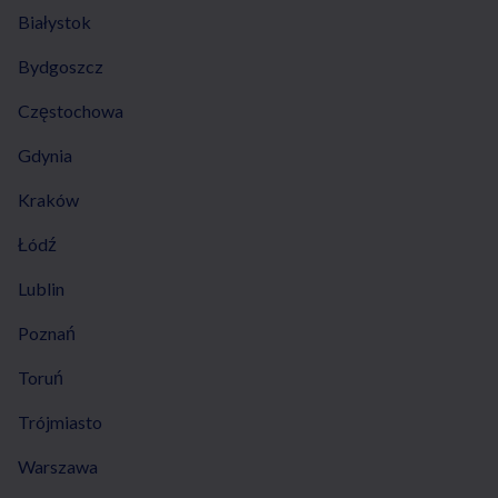
Białystok
Bydgoszcz
Częstochowa
Gdynia
Kraków
Łódź
Lublin
Poznań
Toruń
Trójmiasto
Warszawa