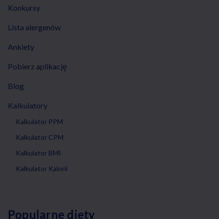
Konkursy
Lista alergenów
Ankiety
Pobierz aplikację
Blog
Kalkulatory
Kalkulator PPM
Kalkulator CPM
Kalkulator BMI
Kalkulator Kalorii
Popularne diety