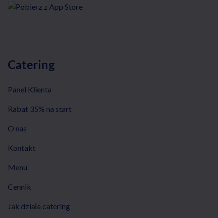
Catering
Panel Klienta
Rabat 35% na start
O nas
Kontakt
Menu
Cennik
Jak działa catering