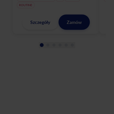
ROUTINE
Szczegóły
Zamów