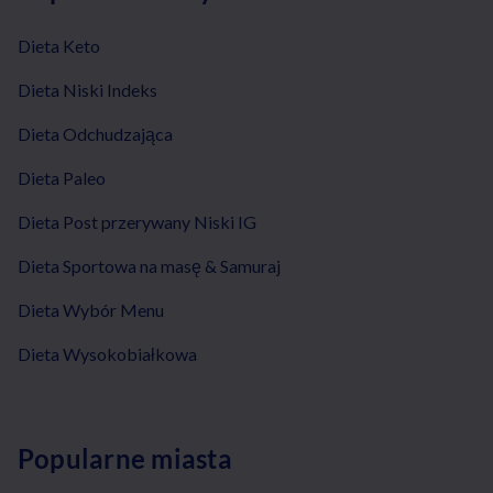
Dieta Keto
Dieta Niski Indeks
Dieta Odchudzająca
Dieta Paleo
Dieta Post przerywany Niski IG
Dieta Sportowa na masę & Samuraj
Dieta Wybór Menu
Dieta Wysokobiałkowa
Popularne miasta