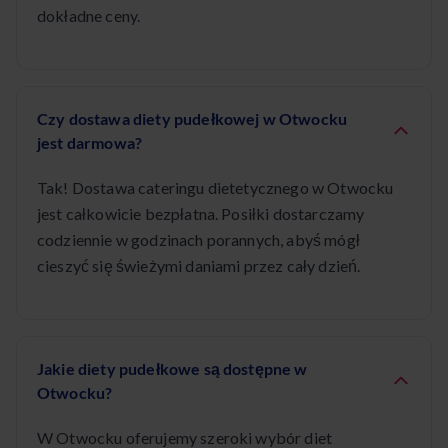
dokładne ceny.
Czy dostawa diety pudełkowej w Otwocku
jest darmowa?
Tak! Dostawa cateringu dietetycznego w Otwocku
jest całkowicie bezpłatna. Posiłki dostarczamy
codziennie w godzinach porannych, abyś mógł
cieszyć się świeżymi daniami przez cały dzień.
Jakie diety pudełkowe są dostępne w
Otwocku?
W Otwocku oferujemy szeroki wybór diet