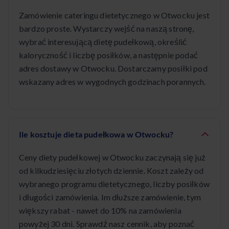
Zamówienie cateringu dietetycznego w Otwocku jest
bardzo proste. Wystarczy wejść na naszą stronę,
wybrać interesującą dietę pudełkową, określić
kaloryczność i liczbę posiłków, a następnie podać
adres dostawy w Otwocku. Dostarczamy posiłki pod
wskazany adres w wygodnych godzinach porannych.
Ile kosztuje dieta pudełkowa w Otwocku?
Ceny diety pudełkowej w Otwocku zaczynają się już
od kilkudziesięciu złotych dziennie. Koszt zależy od
wybranego programu dietetycznego, liczby posiłków
i długości zamówienia. Im dłuższe zamówienie, tym
większy rabat - nawet do 10% na zamówienia
powyżej 30 dni. Sprawdź nasz cennik, aby poznać