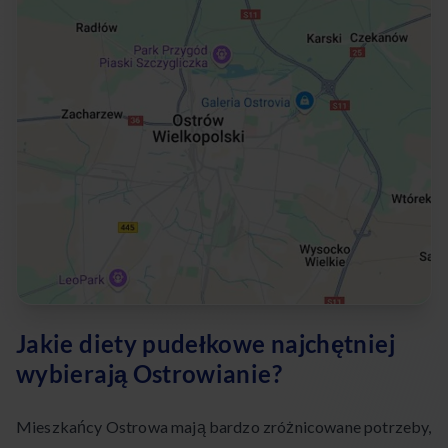
Jakie diety pudełkowe najchętniej
wybierają Ostrowianie?
Mieszkańcy Ostrowa mają bardzo zróżnicowane potrzeby,