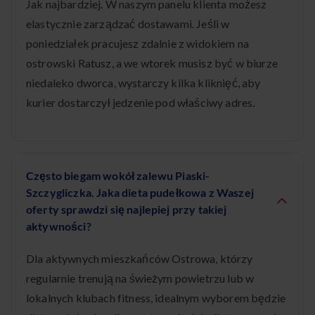
Jak najbardziej. W naszym panelu klienta możesz
elastycznie zarządzać dostawami. Jeśli w
poniedziałek pracujesz zdalnie z widokiem na
ostrowski Ratusz, a we wtorek musisz być w biurze
niedaleko dworca, wystarczy kilka kliknięć, aby
kurier dostarczył jedzenie pod właściwy adres.
Często biegam wokół zalewu Piaski-
Szczygliczka. Jaka dieta pudełkowa z Waszej
oferty sprawdzi się najlepiej przy takiej
aktywności?
Dla aktywnych mieszkańców Ostrowa, którzy
regularnie trenują na świeżym powietrzu lub w
lokalnych klubach fitness, idealnym wyborem będzie