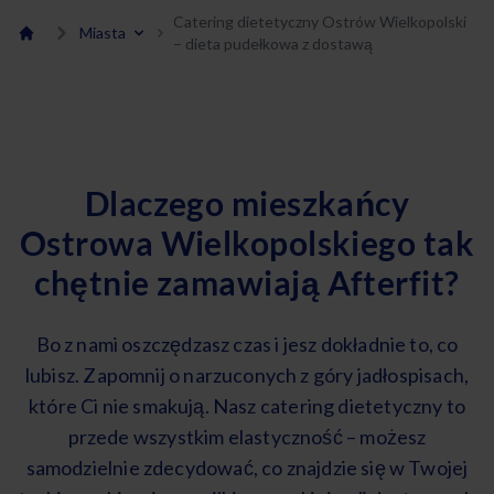
Catering dietetyczny Ostrów Wielkopolski
Miasta
– dieta pudełkowa z dostawą
Dlaczego mieszkańcy
Ostrowa Wielkopolskiego tak
chętnie zamawiają Afterfit?
Bo z nami oszczędzasz czas i jesz dokładnie to, co
lubisz. Zapomnij o narzuconych z góry jadłospisach,
które Ci nie smakują. Nasz catering dietetyczny to
przede wszystkim elastyczność – możesz
samodzielnie zdecydować, co znajdzie się w Twojej