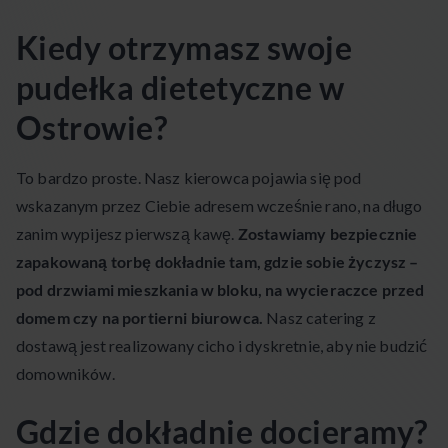
Kiedy otrzymasz swoje
pudełka dietetyczne w
Ostrowie?
To bardzo proste. Nasz kierowca pojawia się pod
wskazanym przez Ciebie adresem wcześnie rano, na długo
zanim wypijesz pierwszą kawę.
Zostawiamy bezpiecznie
zapakowaną torbę dokładnie tam, gdzie sobie życzysz –
pod drzwiami mieszkania w bloku, na wycieraczce przed
domem czy na portierni biurowca.
Nasz catering z
dostawą jest realizowany cicho i dyskretnie, aby nie budzić
domowników.
Gdzie dokładnie docieramy?