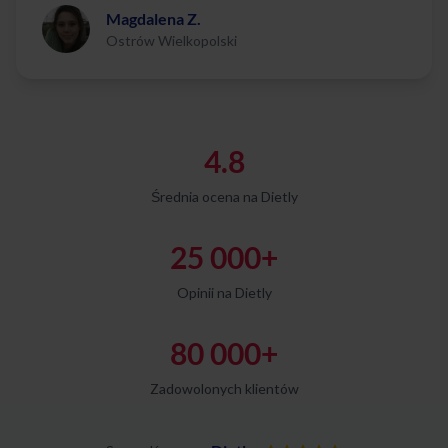
Magdalena Z.
Ostrów Wielkopolski
4.8
Średnia ocena na Dietly
25 000+
Opinii na Dietly
80 000+
Zadowolonych klientów