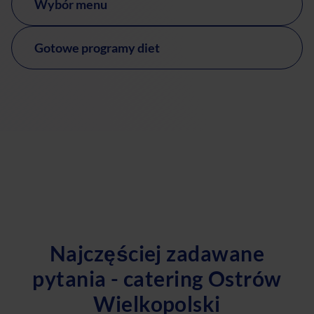
Wybór menu
Gotowe programy diet
Najczęściej zadawane
pytania - catering Ostrów
Wielkopolski