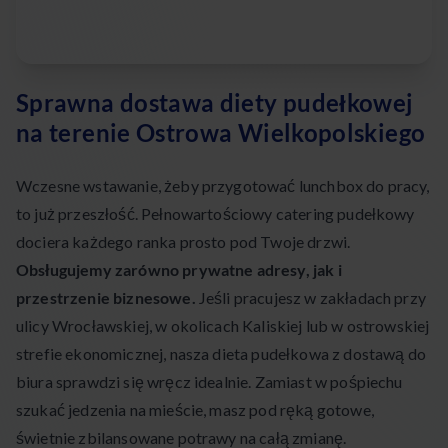
Sprawna dostawa diety pudełkowej
na terenie Ostrowa Wielkopolskiego
Wczesne wstawanie, żeby przygotować lunchbox do pracy,
to już przeszłość. Pełnowartościowy catering pudełkowy
dociera każdego ranka prosto pod Twoje drzwi.
Obsługujemy zarówno prywatne adresy, jak i
przestrzenie biznesowe.
Jeśli pracujesz w zakładach przy
ulicy Wrocławskiej, w okolicach Kaliskiej lub w ostrowskiej
strefie ekonomicznej, nasza dieta pudełkowa z dostawą do
biura sprawdzi się wręcz idealnie. Zamiast w pośpiechu
szukać jedzenia na mieście, masz pod ręką gotowe,
świetnie zbilansowane potrawy na całą zmianę.