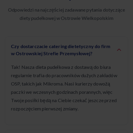
Odpowiedzi na najczęściej zadawane pytania dotyczące
diety pudełkowej w Ostrowie Wielkopolskim
Czy dostarczacie catering dietetyczny do firm
w Ostrowskiej Strefie Przemysłowej?
Tak! Nasza dieta pudełkowa z dostawą do biura
regularnie trafia do pracowników dużych zakładów
OSP, takich jak Mikroma. Nasi kurierzy dowożą
paczki we wczesnych godzinach porannych, więc
Twoje posiłki będą na Ciebie czekać jeszcze przed
rozpoczęciem pierwszej zmiany.