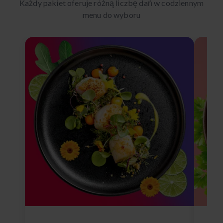
Każdy pakiet oferuje różną liczbę dań w codziennym
menu do wyboru