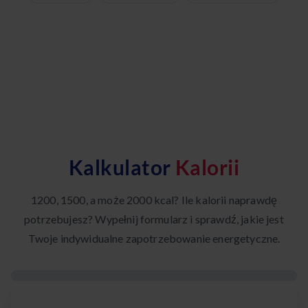
Kalkulator
Kalorii
1200, 1500, a może 2000 kcal? Ile kalorii naprawdę
potrzebujesz? Wypełnij formularz i sprawdź, jakie jest
Twoje indywidualne zapotrzebowanie energetyczne.