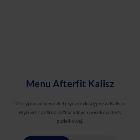
Menu Afterfit Kalisz
Odkryj nasze menu dietetyczne dostępne w Kaliszu.
Wybierz spośród różnorodnych posiłków diety
pudełkowej.