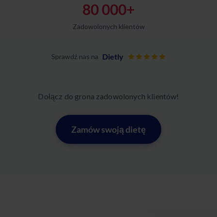
80 000+
Zadowolonych klientów
Dietly
Sprawdź nas na
Dołącz do grona zadowolonych klientów!
Zamów swoją dietę