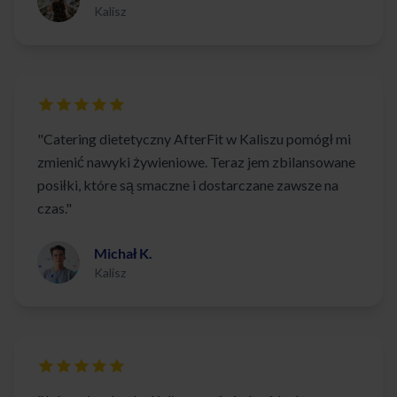
Kalisz
"Catering dietetyczny AfterFit w Kaliszu pomógł mi
zmienić nawyki żywieniowe. Teraz jem zbilansowane
posiłki, które są smaczne i dostarczane zawsze na
czas."
Michał K.
Kalisz