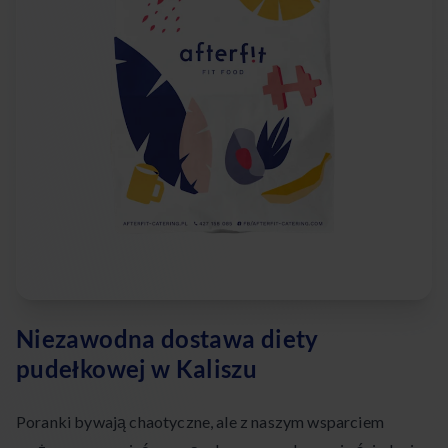
Niezawodna dostawa diety
pudełkowej w Kaliszu
Poranki bywają chaotyczne, ale z naszym wsparciem