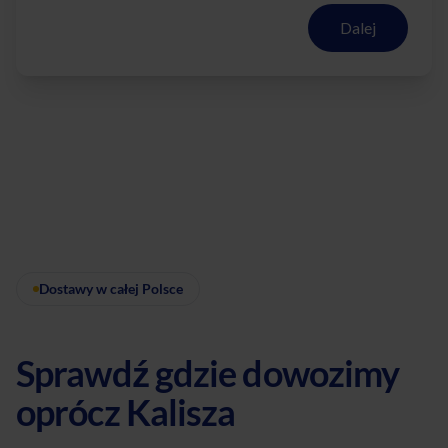
Dalej
Dostawy w całej Polsce
Sprawdź gdzie dowozimy
oprócz Kalisza