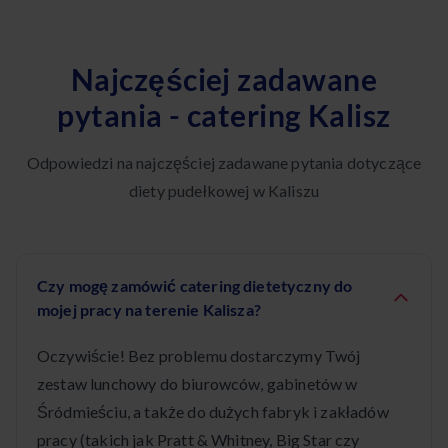
Najczęściej zadawane
pytania - catering Kalisz
Odpowiedzi na najczęściej zadawane pytania dotyczące
diety pudełkowej w Kaliszu
Czy mogę zamówić catering dietetyczny do
mojej pracy na terenie Kalisza?
Oczywiście! Bez problemu dostarczymy Twój
zestaw lunchowy do biurowców, gabinetów w
Śródmieściu, a także do dużych fabryk i zakładów
pracy (takich jak Pratt & Whitney, Big Star czy