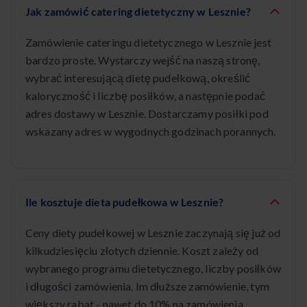
Jak zamówić catering dietetyczny w Lesznie?
Zamówienie cateringu dietetycznego w Lesznie jest
bardzo proste. Wystarczy wejść na naszą stronę,
wybrać interesującą dietę pudełkową, określić
kaloryczność i liczbę posiłków, a następnie podać
adres dostawy w Lesznie. Dostarczamy posiłki pod
wskazany adres w wygodnych godzinach porannych.
Ile kosztuje dieta pudełkowa w Lesznie?
Ceny diety pudełkowej w Lesznie zaczynają się już od
kilkudziesięciu złotych dziennie. Koszt zależy od
wybranego programu dietetycznego, liczby posiłków
i długości zamówienia. Im dłuższe zamówienie, tym
większy rabat - nawet do 10% na zamówienia