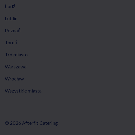
Łódź
Lublin
Poznań
Toruń
Trójmiasto
Warszawa
Wrocław
Wszystkie miasta
© 2026 Afterfit Catering