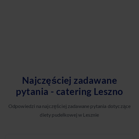
Najczęściej zadawane
pytania - catering Leszno
Odpowiedzi na najczęściej zadawane pytania dotyczące
diety pudełkowej w Lesznie