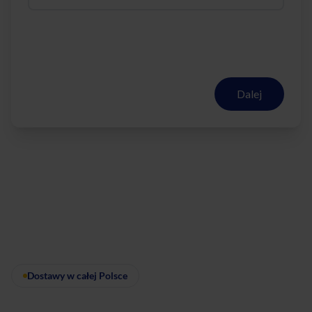
Dalej
Dostawy w całej Polsce