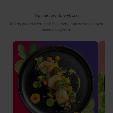
6 pakietów do wyboru
Każdy pakiet oferuje różną liczbę dań w codziennym
menu do wyboru