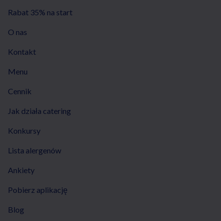
Rabat 35% na start
O nas
Kontakt
Menu
Cennik
Jak działa catering
Konkursy
Lista alergenów
Ankiety
Pobierz aplikację
Blog