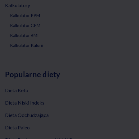
Kalkulatory
Kalkulator PPM
Kalkulator CPM
Kalkulator BMI
Kalkulator Kalorii
Popularne diety
Dieta Keto
Dieta Niski Indeks
Dieta Odchudzająca
Dieta Paleo