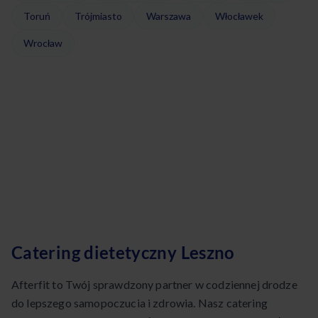
Toruń
Trójmiasto
Warszawa
Włocławek
Wrocław
Catering dietetyczny Leszno
Afterfit to Twój sprawdzony partner w codziennej drodze
do lepszego samopoczucia i zdrowia. Nasz catering