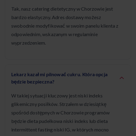
Tak, nasz catering dietetyczny w Chorzowie jest
bardzo elastyczny. Adres dostawy możesz
swobodnie modyfikować w swoim panelu klienta z
odpowiednim, wskazanym w regulaminie
wyprzedzeniem.
Lekarz kazał mi pilnować cukru. Która opcja
będzie bezpieczna?
W takiej sytuacji kluczowy jest niski indeks
glikemiczny posiłków. Strzałem w dziesiątkę
spośród dostępnych w Chorzowie programów
będzie dieta pudełkowa niski indeks lub dieta
intermittent fasting niski IG, w których mocno