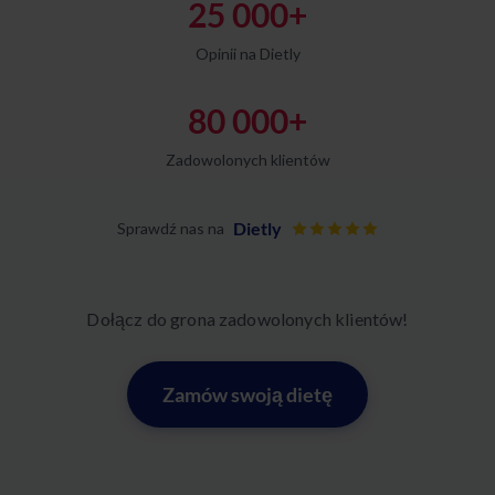
25 000+
Opinii na Dietly
80 000+
Zadowolonych klientów
Dietly
Sprawdź nas na
Dołącz do grona zadowolonych klientów!
Zamów swoją dietę