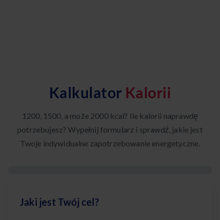
Kalkulator
Kalorii
1200, 1500, a może 2000 kcal? Ile kalorii naprawdę
potrzebujesz? Wypełnij formularz i sprawdź, jakie jest
Twoje indywidualne zapotrzebowanie energetyczne.
Jaki jest Twój cel?