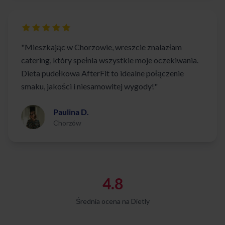
"Mieszkając w Chorzowie, wreszcie znalazłam
catering, który spełnia wszystkie moje oczekiwania.
Dieta pudełkowa AfterFit to idealne połączenie
smaku, jakości i niesamowitej wygody!"
Paulina D.
Chorzów
4.8
Średnia ocena na Dietly