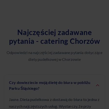
Najczęściej zadawane
pytania - catering Chorzów
Odpowiedzi na najczęściej zadawane pytania dotyczące
diety pudełkowej w Chorzowie
Czy dowieziecie moją dietę do biura w pobliżu
Parku Śląskiego?
Jasne. Dieta pudełkowa z dostawą do biura to jedna z
naszych najczęstszych usług. Wystarczy, że przy