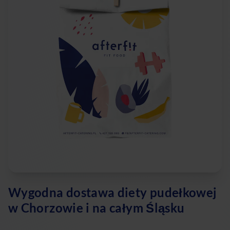
Wygodna dostawa diety pudełkowej
w Chorzowie i na całym Śląsku