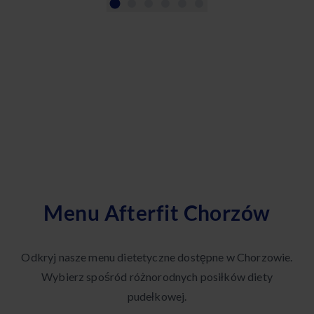
Menu Afterfit Chorzów
Odkryj nasze menu dietetyczne dostępne w Chorzowie.
Wybierz spośród różnorodnych posiłków diety
pudełkowej.