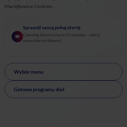
Maciejkowice, Centrum.
Sprawdź naszą pełną ofertę
Catering dietetyczny w Chorzowie - odkryj
🍽️
wszystkie możliwości
Wybór menu
Gotowe programy diet