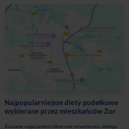
Najpopularniejsze diety pudełkowe
wybierane przez mieszkańców Żor
Żorzanie mają bardzo różne cele sylwetkowe, dlatego