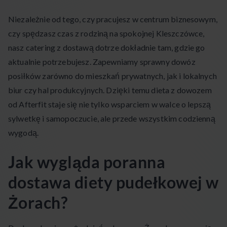
Niezależnie od tego, czy pracujesz w centrum biznesowym,
czy spędzasz czas z rodziną na spokojnej Kleszczówce,
nasz catering z dostawą dotrze dokładnie tam, gdzie go
aktualnie potrzebujesz. Zapewniamy sprawny dowóz
posiłków zarówno do mieszkań prywatnych, jak i lokalnych
biur czy hal produkcyjnych. Dzięki temu dieta z dowozem
od Afterfit staje się nie tylko wsparciem w walce o lepszą
sylwetkę i samopoczucie, ale przede wszystkim codzienną
wygodą.
Jak wygląda poranna
dostawa diety pudełkowej w
Żorach?