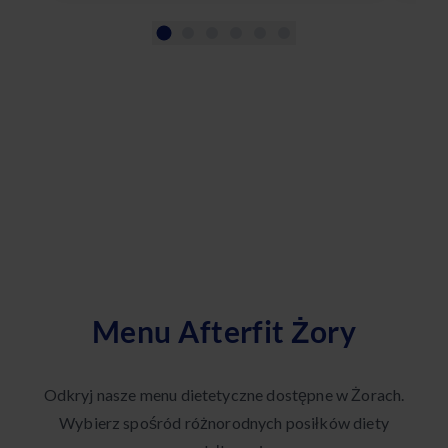
Menu Afterfit Żory
Odkryj nasze menu dietetyczne dostępne w Żorach.
Wybierz spośród różnorodnych posiłków diety