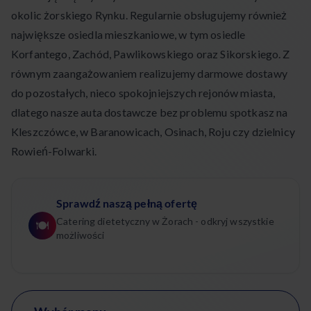
okolic żorskiego Rynku. Regularnie obsługujemy również
największe osiedla mieszkaniowe, w tym osiedle
Korfantego, Zachód, Pawlikowskiego oraz Sikorskiego. Z
równym zaangażowaniem realizujemy darmowe dostawy
do pozostałych, nieco spokojniejszych rejonów miasta,
dlatego nasze auta dostawcze bez problemu spotkasz na
Kleszczówce, w Baranowicach, Osinach, Roju czy dzielnicy
Rowień-Folwarki.
Sprawdź naszą pełną ofertę
Catering dietetyczny w Żorach - odkryj wszystkie
🍽️
możliwości