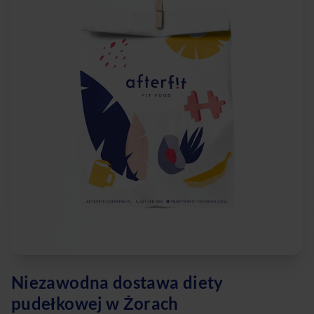
Niezawodna dostawa diety
pudełkowej w Żorach