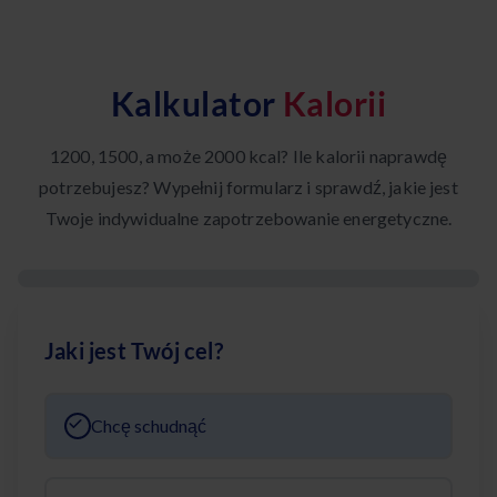
Kalkulator
Kalorii
1200, 1500, a może 2000 kcal? Ile kalorii naprawdę
potrzebujesz? Wypełnij formularz i sprawdź, jakie jest
Twoje indywidualne zapotrzebowanie energetyczne.
Jaki jest Twój cel?
Chcę schudnąć