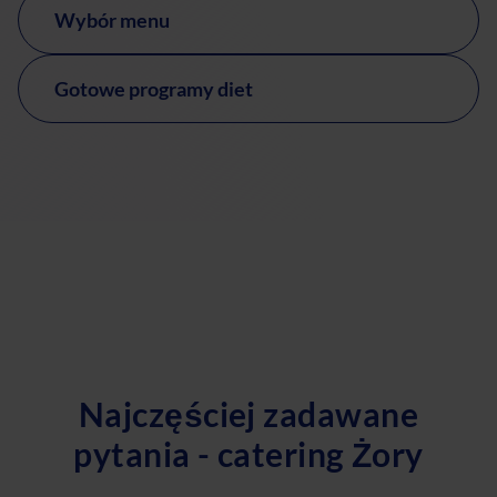
Wybór menu
Gotowe programy diet
Najczęściej zadawane
pytania - catering Żory