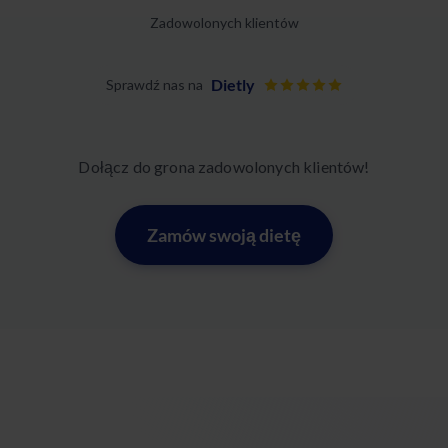
Zadowolonych klientów
Dietly
Sprawdź nas na
Dołącz do grona zadowolonych klientów!
Zamów swoją dietę