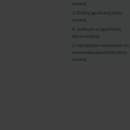
wodnej
3. Efekty japońskiej diety
wodnej
4. Jadłospis w japońskiej
diecie wodnej
5. Narzędzia i wskazówki do
stosowania japońskiej diety
wodnej