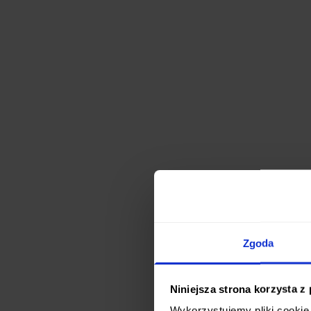
Zgoda
Niniejsza strona korzysta z
Wykorzystujemy pliki cookie 