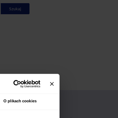
Szukaj
O plikach cookies