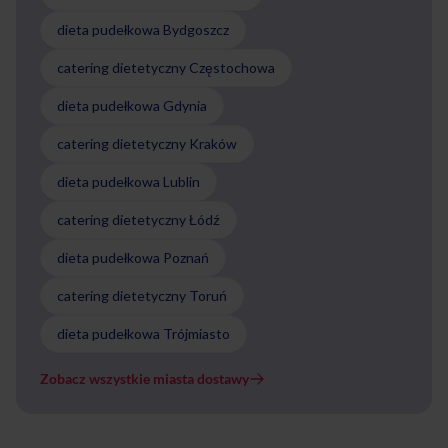
dieta pudełkowa Bydgoszcz
catering dietetyczny Częstochowa
dieta pudełkowa Gdynia
catering dietetyczny Kraków
dieta pudełkowa Lublin
catering dietetyczny Łódź
dieta pudełkowa Poznań
catering dietetyczny Toruń
dieta pudełkowa Trójmiasto
Zobacz wszystkie miasta dostawy