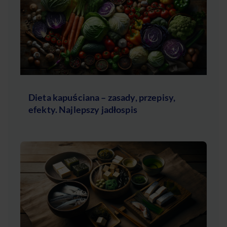
Dieta kapuściana – zasady, przepisy,
efekty. Najlepszy jadłospis