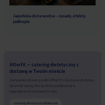
Japońska dieta wodna – zasady, efekty,
jadłospis
Afterfit — catering dietetyczny z
dostawą w Twoim mieście
Zamawiaj zdrowe posiłki Afterfit z dostawą do domu.
Sprawdź naszą ofertę diety pudełkowej w
największych miastach Polski:
catering dietetyczny Białystok