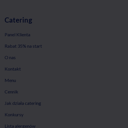
Catering
Panel Klienta
Rabat 35% na start
O nas
Kontakt
Menu
Cennik
Jak działa catering
Konkursy
Lista alergenów