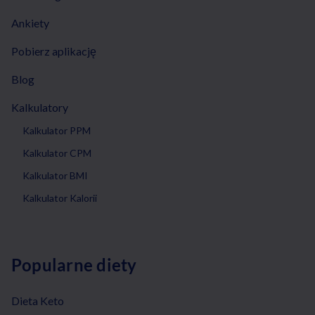
Ankiety
Pobierz aplikację
Blog
Kalkulatory
Kalkulator PPM
Kalkulator CPM
Kalkulator BMI
Kalkulator Kalorii
Popularne diety
Dieta Keto