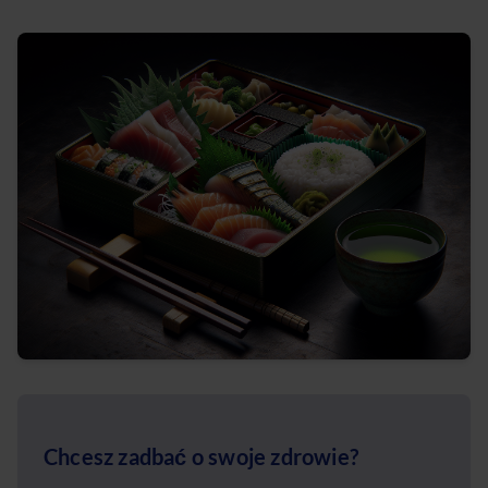
Chcesz zadbać o swoje zdrowie?