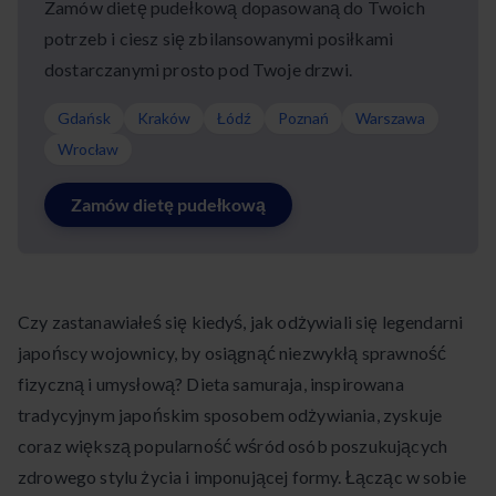
Zamów dietę pudełkową dopasowaną do Twoich
potrzeb i ciesz się zbilansowanymi posiłkami
dostarczanymi prosto pod Twoje drzwi.
Gdańsk
Kraków
Łódź
Poznań
Warszawa
Wrocław
Zamów dietę pudełkową
Czy zastanawiałeś się kiedyś, jak odżywiali się legendarni
japońscy wojownicy, by osiągnąć niezwykłą sprawność
fizyczną i umysłową? Dieta samuraja, inspirowana
tradycyjnym japońskim sposobem odżywiania, zyskuje
coraz większą popularność wśród osób poszukujących
zdrowego stylu życia i imponującej formy. Łącząc w sobie