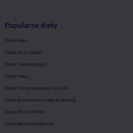
Popularne diety
Dieta Keto
Dieta Niski Indeks
Dieta Odchudzająca
Dieta Paleo
Dieta Post przerywany Niski IG
Dieta Sportowa na masę & Samuraj
Dieta Wybór Menu
Dieta Wysokobiałkowa