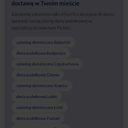
dostawą w Twoim mieście
Zamawiaj zdrowe posiłki Afterfit z dostawą do domu.
Sprawdź naszą ofertę diety pudełkowej w
największych miastach Polski:
catering dietetyczny Białystok
dieta pudełkowa Bydgoszcz
catering dietetyczny Częstochowa
dieta pudełkowa Gdynia
catering dietetyczny Kraków
dieta pudełkowa Lublin
catering dietetyczny Łódź
dieta pudełkowa Poznań