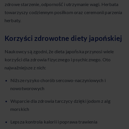
zdrowe starzenie, odporność i utrzymanie wagi. Herbata
towarzyszy codziennym posiłkom oraz ceremonii parzenia
herbaty.
Korzyści zdrowotne diety japońskiej
Naukowcy są zgodni, że dieta japońska przynosi wiele
korzyści dla zdrowia fizycznego i psychicznego. Oto
najważniejsze z nich:
Niższe ryzyko chorób sercowo-naczyniowych i
nowotworowych
Wsparcie dla zdrowia tarczycy dzięki jodom z alg
morskich
Lepsza kontrola kalorii i poprawa trawienia