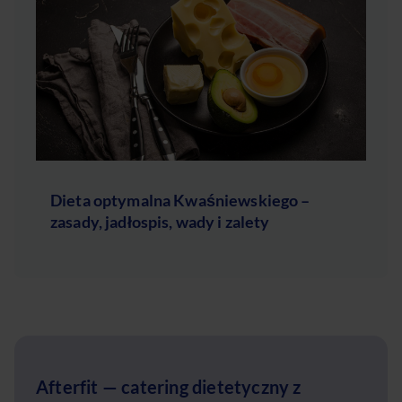
Dieta optymalna Kwaśniewskiego –
zasady, jadłospis, wady i zalety
Afterfit — catering dietetyczny z