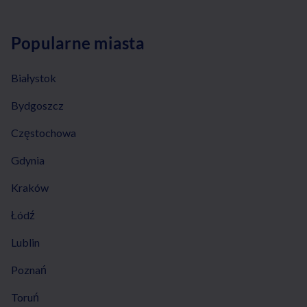
Popularne miasta
Białystok
Bydgoszcz
Częstochowa
Gdynia
Kraków
Łódź
Lublin
Poznań
Toruń