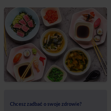
Chcesz zadbać o swoje zdrowie?