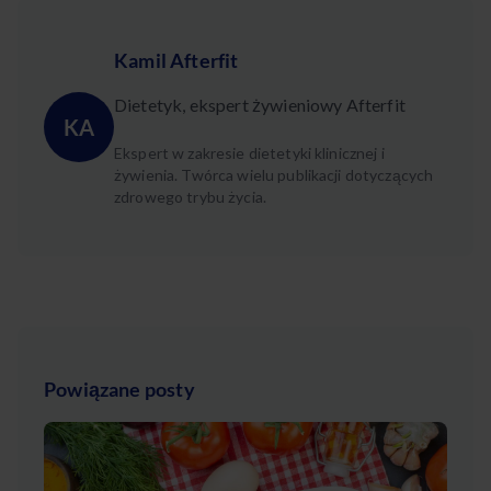
Kamil Afterfit
Dietetyk, ekspert żywieniowy Afterfit
KA
Ekspert w zakresie dietetyki klinicznej i
żywienia. Twórca wielu publikacji dotyczących
zdrowego trybu życia.
Powiązane posty