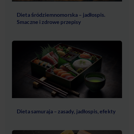
Dieta śródziemnomorska – jadłospis.
Smaczne i zdrowe przepisy
Dieta samuraja – zasady, jadłospis, efekty