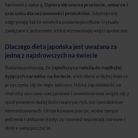
harmonii z naturą.
Opiera się ona na prostocie, umiarze i
szacunku dla sezonowości produktów
. Istotną rolę
odgrywają także estetyka podania posiłków i rytuały
związane z jedzeniem, które wzmacniają więzi społeczne.
Dlaczego dieta japońska jest uważana za
jedną z najzdrowszych na świecie
Badania pokazują, że
Japończycy należą do najdłużej
żyjących narodów na świecie
, a ich dieta w dużej mierze
przyczynia się do tego sukcesu. Niska zapadalność na
choroby sercowo-naczyniowe i nowotworowe wiąże się z
spożywaniem dużej ilości warzyw, ryb, soi i produktów
fermentowanych. Umiarkowane porcje, wolne tempo
jedzenia i unikanie słodyczy również wspierają zdrowie i
dobre samopoczucie.