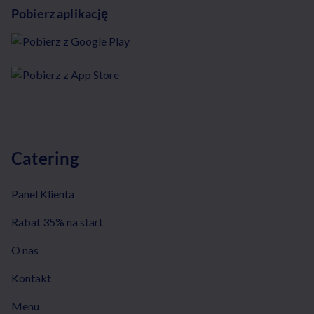
Pobierz aplikację
Catering
Panel Klienta
Rabat 35% na start
O nas
Kontakt
Menu