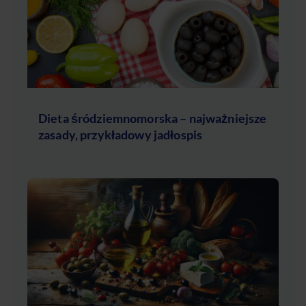
Dieta śródziemnomorska – najważniejsze
zasady, przykładowy jadłospis