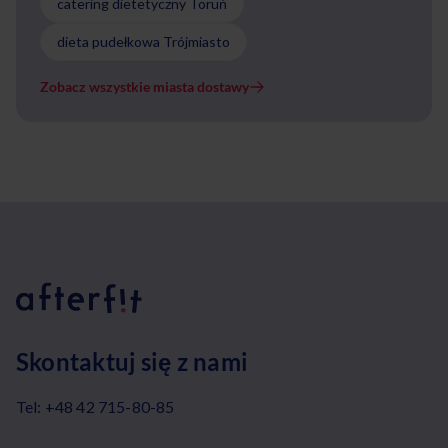
catering dietetyczny Toruń
dieta pudełkowa Trójmiasto
Zobacz wszystkie miasta dostawy
Skontaktuj się z nami
Tel:
+48 42 715-80-85