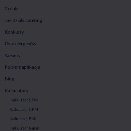
Cennik
Jak działa catering
Konkursy
Lista alergenów
Ankiety
Pobierz aplikację
Blog
Kalkulatory
Kalkulator PPM
Kalkulator CPM
Kalkulator BMI
Kalkulator Kalorii