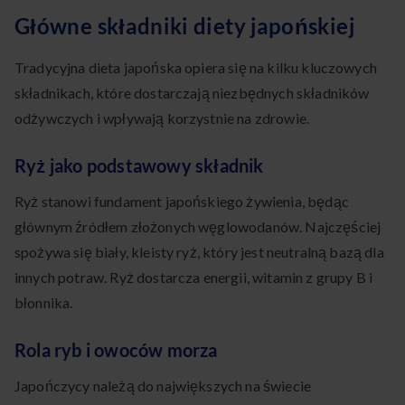
Główne składniki diety japońskiej
Tradycyjna dieta japońska opiera się na kilku kluczowych
składnikach, które dostarczają niezbędnych składników
odżywczych i wpływają korzystnie na zdrowie.
Ryż jako podstawowy składnik
Ryż stanowi fundament japońskiego żywienia, będąc
głównym źródłem złożonych węglowodanów. Najczęściej
spożywa się biały, kleisty ryż, który jest neutralną bazą dla
innych potraw. Ryż dostarcza energii, witamin z grupy B i
błonnika.
Rola ryb i owoców morza
Japończycy należą do największych na świecie