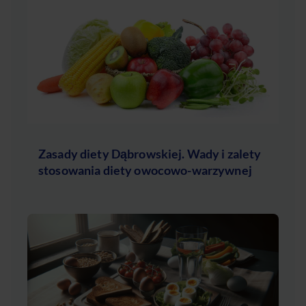
Zasady diety Dąbrowskiej. Wady i zalety
stosowania diety owocowo-warzywnej