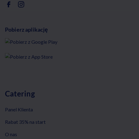
Pobierz aplikację
Catering
Panel Klienta
Rabat 35% na start
O nas