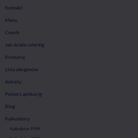
Kontakt
Menu
Cennik
Jak działa catering
Konkursy
Lista alergenów
Ankiety
Pobierz aplikację
Blog
Kalkulatory
Kalkulator PPM