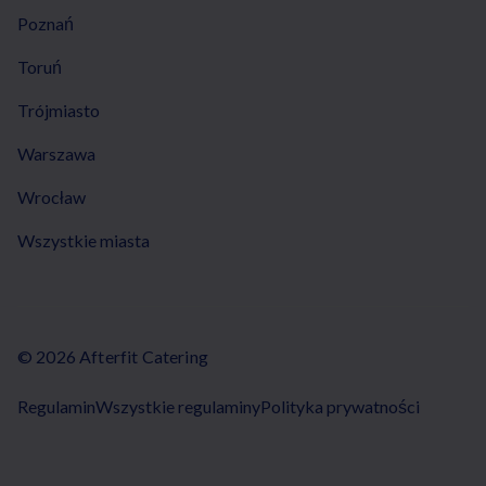
Poznań
Toruń
Trójmiasto
Warszawa
Wrocław
Wszystkie miasta
© 2026 Afterfit Catering
Regulamin
Wszystkie regulaminy
Polityka prywatności