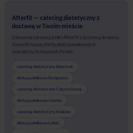
Afterfit — catering dietetyczny z
dostawą w Twoim mieście
Zamawiaj zdrowe posiłki Afterfit z dostawą do domu.
Sprawdź naszą ofertę diety pudełkowej w
największych miastach Polski:
catering dietetyczny Białystok
dieta pudełkowa Bydgoszcz
catering dietetyczny Częstochowa
dieta pudełkowa Gdynia
catering dietetyczny Kraków
dieta pudełkowa Lublin