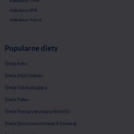
Kalkulator CPM
Kalkulator BMI
Kalkulator Kalorii
Popularne diety
Dieta Keto
Dieta Niski Indeks
Dieta Odchudzająca
Dieta Paleo
Dieta Post przerywany Niski IG
Dieta Sportowa na masę & Samuraj