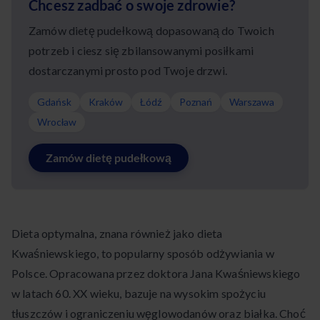
Chcesz zadbać o swoje zdrowie?
Zamów dietę pudełkową dopasowaną do Twoich
potrzeb i ciesz się zbilansowanymi posiłkami
dostarczanymi prosto pod Twoje drzwi.
Gdańsk
Kraków
Łódź
Poznań
Warszawa
Wrocław
Zamów dietę pudełkową
Dieta optymalna, znana również jako dieta
Kwaśniewskiego, to popularny sposób odżywiania w
Polsce. Opracowana przez doktora Jana Kwaśniewskiego
w latach 60. XX wieku, bazuje na wysokim spożyciu
tłuszczów i ograniczeniu węglowodanów oraz białka. Choć