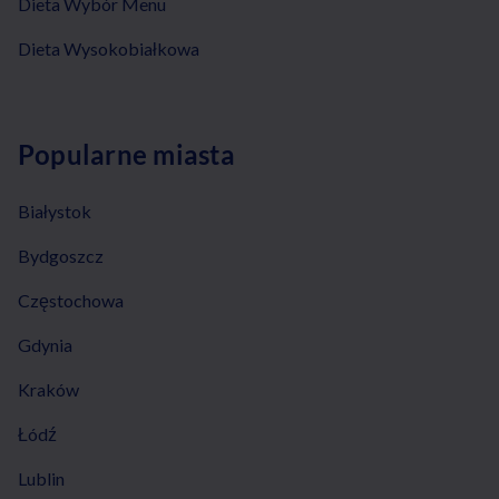
Dieta Wybór Menu
Dieta Wysokobiałkowa
Popularne miasta
Białystok
Bydgoszcz
Częstochowa
Gdynia
Kraków
Łódź
Lublin