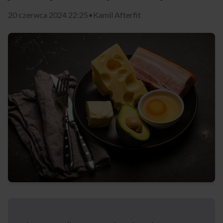
20 czerwca 2024 22:25
•
Kamil Afterfit