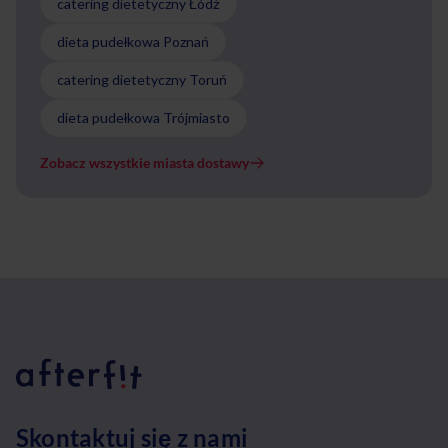
catering dietetyczny Łódź
dieta pudełkowa Poznań
catering dietetyczny Toruń
dieta pudełkowa Trójmiasto
Zobacz wszystkie miasta dostawy
Skontaktuj się z nami