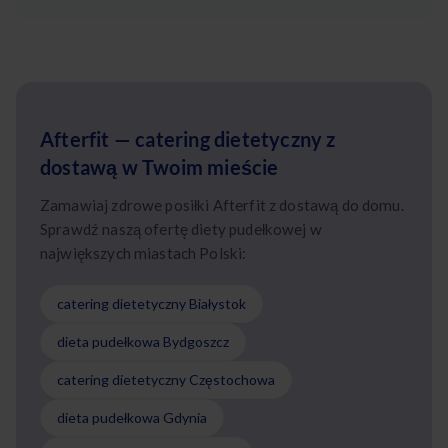
Afterfit — catering dietetyczny z
dostawą w Twoim mieście
Zamawiaj zdrowe posiłki Afterfit z dostawą do domu.
Sprawdź naszą ofertę diety pudełkowej w
największych miastach Polski:
catering dietetyczny Białystok
dieta pudełkowa Bydgoszcz
catering dietetyczny Częstochowa
dieta pudełkowa Gdynia