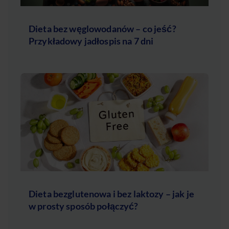
Dieta bez węglowodanów – co jeść?
Przykładowy jadłospis na 7 dni
Dieta bezglutenowa i bez laktozy – jak je
w prosty sposób połączyć?