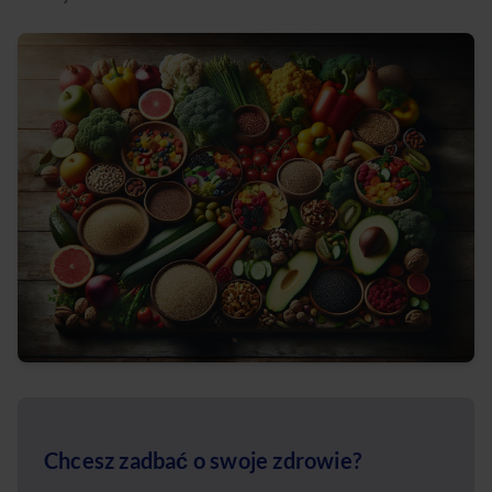
Chcesz zadbać o swoje zdrowie?