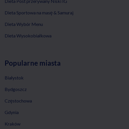
Dieta Post przerywany Niski IG
Dieta Sportowa na masę & Samuraj
Dieta Wybór Menu
Dieta Wysokobiałkowa
Popularne miasta
Białystok
Bydgoszcz
Częstochowa
Gdynia
Kraków