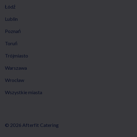
Łódź
Lublin
Poznań
Toruń
Trójmiasto
Warszawa
Wrocław
Wszystkie miasta
© 2026 Afterfit Catering