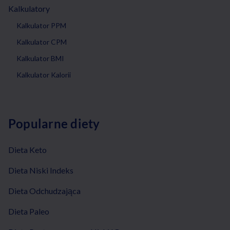
Kalkulatory
Kalkulator PPM
Kalkulator CPM
Kalkulator BMI
Kalkulator Kalorii
Popularne diety
Dieta Keto
Dieta Niski Indeks
Dieta Odchudzająca
Dieta Paleo