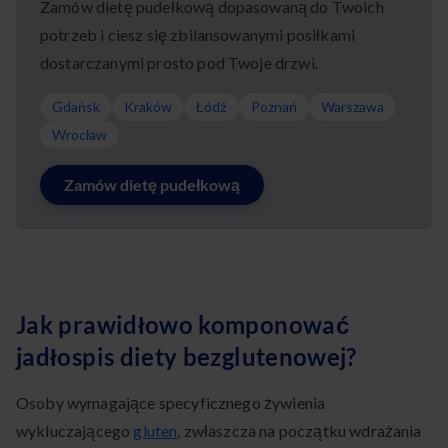
Zamów dietę pudełkową dopasowaną do Twoich
potrzeb i ciesz się zbilansowanymi posiłkami
dostarczanymi prosto pod Twoje drzwi.
Gdańsk
Kraków
Łódź
Poznań
Warszawa
Wrocław
Zamów dietę pudełkową
Jak prawidłowo komponować
jadłospis diety bezglutenowej?
Osoby wymagające specyficznego żywienia
wykluczającego
gluten
, zwłaszcza na początku wdrażania