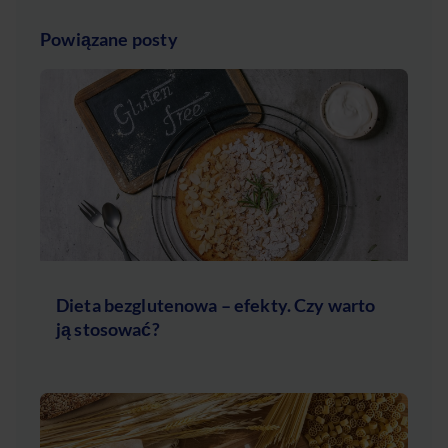
Powiązane posty
Dieta bezglutenowa – efekty. Czy warto
ją stosować?