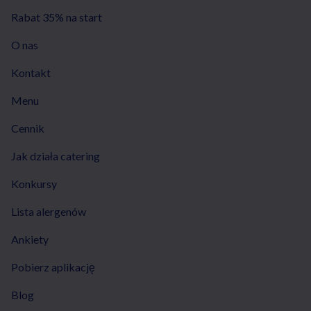
Rabat 35% na start
O nas
Kontakt
Menu
Cennik
Jak działa catering
Konkursy
Lista alergenów
Ankiety
Pobierz aplikację
Blog