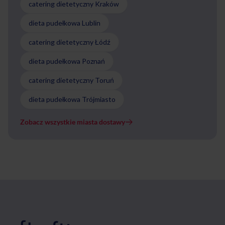
catering dietetyczny Kraków
dieta pudełkowa Lublin
catering dietetyczny Łódź
dieta pudełkowa Poznań
catering dietetyczny Toruń
dieta pudełkowa Trójmiasto
Zobacz wszystkie miasta dostawy