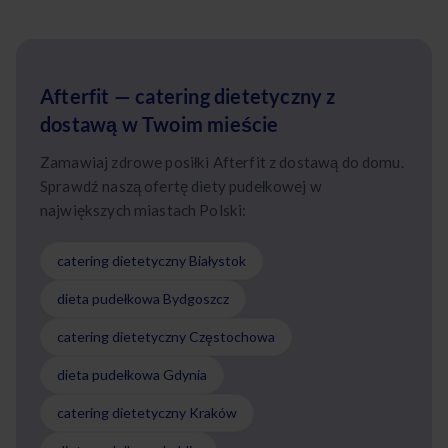
Afterfit — catering dietetyczny z
dostawą w Twoim mieście
Zamawiaj zdrowe posiłki Afterfit z dostawą do domu.
Sprawdź naszą ofertę diety pudełkowej w
największych miastach Polski:
catering dietetyczny Białystok
dieta pudełkowa Bydgoszcz
catering dietetyczny Częstochowa
dieta pudełkowa Gdynia
catering dietetyczny Kraków