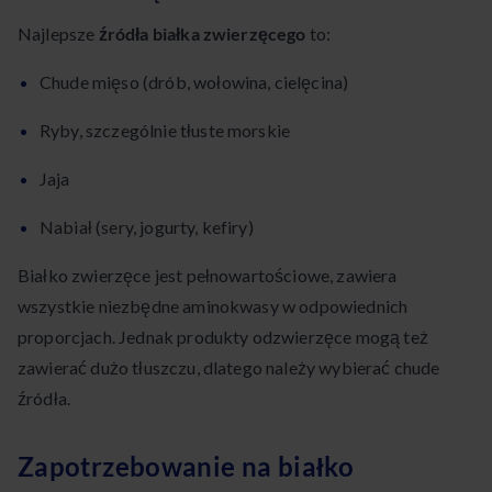
Najlepsze
źródła białka zwierzęcego
to:
Chude mięso (drób, wołowina, cielęcina)
Ryby, szczególnie tłuste morskie
Jaja
Nabiał (sery, jogurty, kefiry)
Białko zwierzęce jest pełnowartościowe, zawiera
wszystkie niezbędne aminokwasy w odpowiednich
proporcjach. Jednak produkty odzwierzęce mogą też
zawierać dużo tłuszczu, dlatego należy wybierać chude
źródła.
Zapotrzebowanie na białko