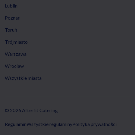
Lublin
Poznań
Toruń
Trójmiasto
Warszawa
Wrocław
Wszystkie miasta
© 2026 Afterfit Catering
Regulamin
Wszystkie regulaminy
Polityka prywatności