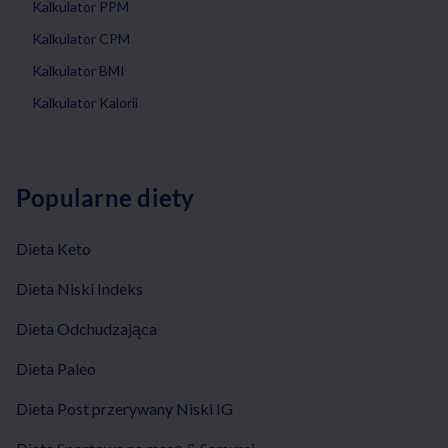
Kalkulator PPM
Kalkulator CPM
Kalkulator BMI
Kalkulator Kalorii
Popularne diety
Dieta Keto
Dieta Niski Indeks
Dieta Odchudzająca
Dieta Paleo
Dieta Post przerywany Niski IG