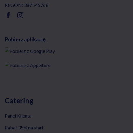
REGON: 387545768
Pobierz aplikację
Catering
Panel Klienta
Rabat 35% na start