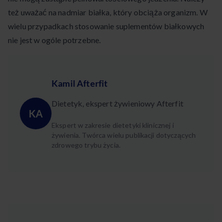
też uważać na nadmiar białka, który obciąża organizm. W
wielu przypadkach stosowanie suplementów białkowych
nie jest w ogóle potrzebne.
Kamil Afterfit
Dietetyk, ekspert żywieniowy Afterfit
KA
Ekspert w zakresie dietetyki klinicznej i
żywienia. Twórca wielu publikacji dotyczących
zdrowego trybu życia.