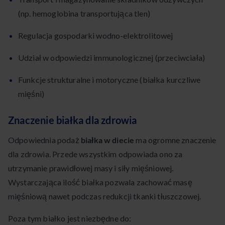
(np. hemoglobina transportująca tlen)
Regulacja gospodarki wodno-elektrolitowej
Udział w odpowiedzi immunologicznej (przeciwciała)
Funkcje strukturalne i motoryczne (białka kurczliwe
mięśni)
Znaczenie białka dla zdrowia
Odpowiednia podaż
białka w diecie
ma ogromne znaczenie
dla zdrowia. Przede wszystkim odpowiada ono za
utrzymanie prawidłowej masy i siły mięśniowej.
Wystarczająca ilość białka pozwala zachować masę
mięśniową nawet podczas redukcji tkanki tłuszczowej.
Poza tym białko jest niezbędne do: