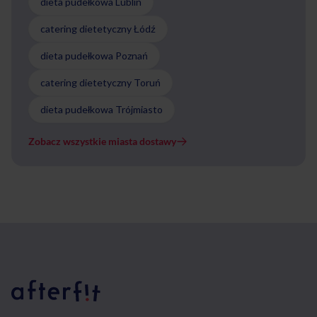
dieta pudełkowa Lublin
catering dietetyczny Łódź
dieta pudełkowa Poznań
catering dietetyczny Toruń
dieta pudełkowa Trójmiasto
Zobacz wszystkie miasta dostawy