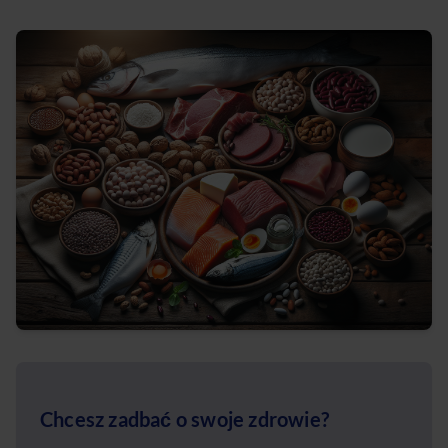
Chcesz zadbać o swoje zdrowie?