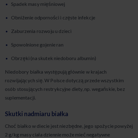
Spadek masy mięśniowej
Obniżenie odporności i częste infekcje
Zaburzenia rozwoju u dzieci
Spowolnione gojenie ran
Obrzęki (na skutek niedoboru albumin)
Niedobory białka występują głównie w krajach
rozwijających się. W Polsce dotyczą przede wszystkim
osób stosujących restrykcyjne diety, np. wegańskie, bez
suplementacji.
Skutki nadmiaru białka
Choć białko w diecie jest niezbędne, jego spożycie powyżej
2 g/kg masy ciała dziennie może mieć negatywne