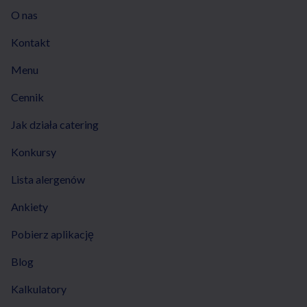
O nas
Kontakt
Menu
Cennik
Jak działa catering
Konkursy
Lista alergenów
Ankiety
Pobierz aplikację
Blog
Kalkulatory