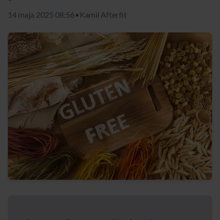
14 maja 2025 08:56
•
Kamil Afterfit