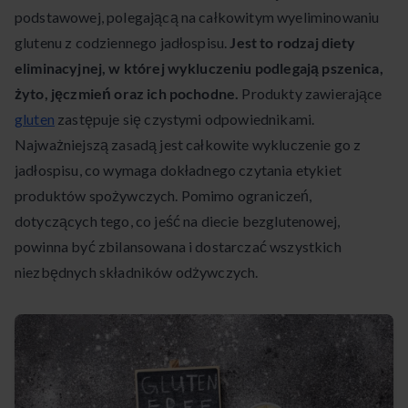
podstawowej, polegającą na całkowitym wyeliminowaniu
glutenu z codziennego jadłospisu.
Jest to rodzaj diety
eliminacyjnej, w której wykluczeniu podlegają pszenica,
żyto, jęczmień oraz ich pochodne.
Produkty zawierające
gluten
zastępuje się czystymi odpowiednikami.
Najważniejszą zasadą jest całkowite wykluczenie go z
jadłospisu, co wymaga dokładnego czytania etykiet
produktów spożywczych. Pomimo ograniczeń,
dotyczących tego, co jeść na diecie bezglutenowej,
powinna być zbilansowana i dostarczać wszystkich
niezbędnych składników odżywczych.