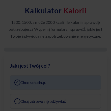
Kalkulator
Kalorii
1200, 1500, a może 2000 kcal? Ile kalorii naprawdę
potrzebujesz? Wypełnij formularz i sprawdź, jakie jest
Twoje indywidualne zapotrzebowanie energetyczne.
Jaki jest Twój cel?
Chcę schudnąć
Chcę zdrowo się odżywiać