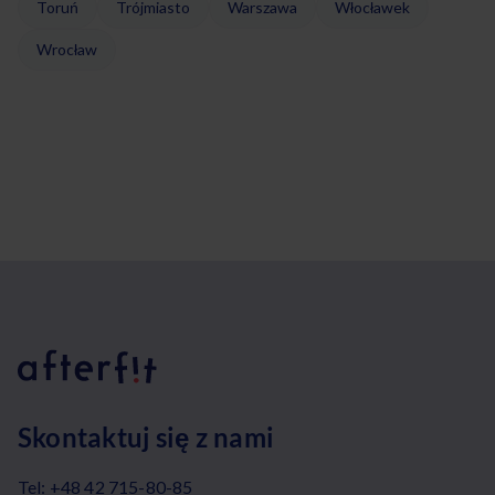
Toruń
Trójmiasto
Warszawa
Włocławek
Wrocław
Skontaktuj się z nami
Tel:
+48 42 715-80-85