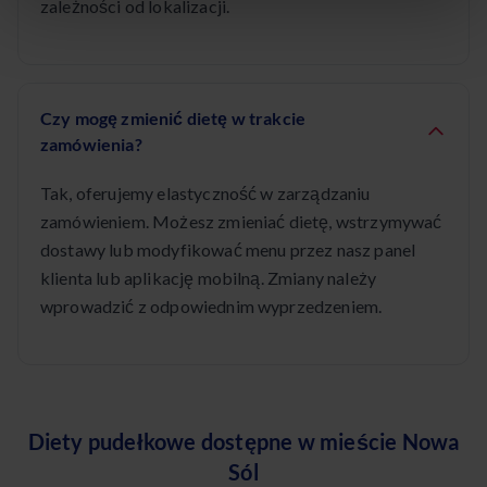
zależności od lokalizacji.
Czy mogę zmienić dietę w trakcie
zamówienia?
Tak, oferujemy elastyczność w zarządzaniu
zamówieniem. Możesz zmieniać dietę, wstrzymywać
dostawy lub modyfikować menu przez nasz panel
klienta lub aplikację mobilną. Zmiany należy
wprowadzić z odpowiednim wyprzedzeniem.
Diety pudełkowe dostępne w mieście Nowa
Sól