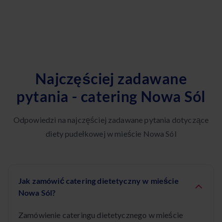
Najczęściej zadawane
pytania - catering Nowa Sól
Odpowiedzi na najczęściej zadawane pytania dotyczące
diety pudełkowej w mieście Nowa Sól
Jak zamówić catering dietetyczny w mieście
Nowa Sól?
Zamówienie cateringu dietetycznego w mieście