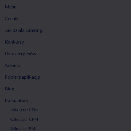
Menu
Cennik
Jak działa catering
Konkursy
Lista alergenów
Ankiety
Pobierz aplikację
Blog
Kalkulatory
Kalkulator PPM
Kalkulator CPM
Kalkulator BMI