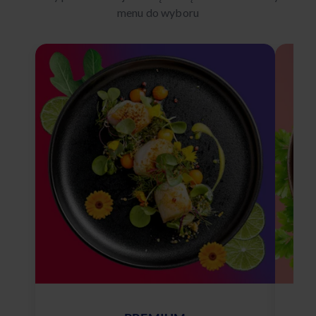
menu do wyboru