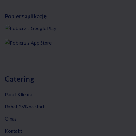
Pobierz aplikację
Catering
Panel Klienta
Rabat 35% na start
O nas
Kontakt