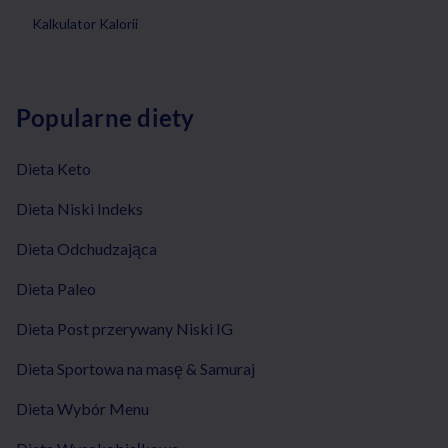
Kalkulator Kalorii
Popularne diety
Dieta Keto
Dieta Niski Indeks
Dieta Odchudzająca
Dieta Paleo
Dieta Post przerywany Niski IG
Dieta Sportowa na masę & Samuraj
Dieta Wybór Menu