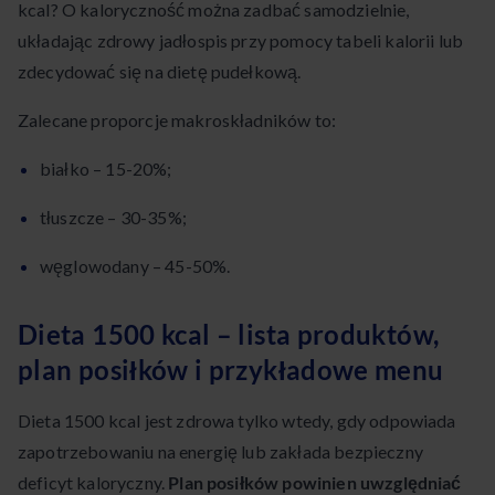
kcal? O kaloryczność można zadbać samodzielnie,
układając zdrowy jadłospis przy pomocy tabeli kalorii lub
zdecydować się na dietę pudełkową.
Zalecane proporcje makroskładników to:
białko – 15-20%;
tłuszcze – 30-35%;
węglowodany – 45-50%.
Dieta 1500 kcal – lista produktów,
plan posiłków i przykładowe menu
Dieta 1500 kcal jest zdrowa tylko wtedy, gdy odpowiada
zapotrzebowaniu na energię lub zakłada bezpieczny
deficyt kaloryczny.
Plan posiłków powinien uwzględniać