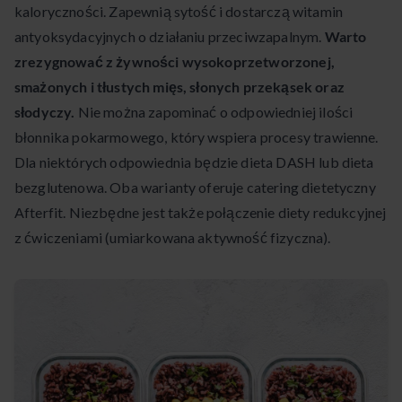
kaloryczności. Zapewnią sytość i dostarczą witamin
antyoksydacyjnych o działaniu przeciwzapalnym.
Warto
zrezygnować z żywności wysokoprzetworzonej,
smażonych i tłustych mięs, słonych przekąsek oraz
słodyczy.
Nie można zapominać o odpowiedniej ilości
błonnika pokarmowego, który wspiera procesy trawienne.
Dla niektórych odpowiednia będzie dieta DASH lub dieta
bezglutenowa. Oba warianty oferuje catering dietetyczny
Afterfit. Niezbędne jest także połączenie diety redukcyjnej
z ćwiczeniami (umiarkowana aktywność fizyczna).