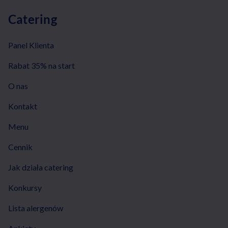
Catering
Panel Klienta
Rabat 35% na start
O nas
Kontakt
Menu
Cennik
Jak działa catering
Konkursy
Lista alergenów