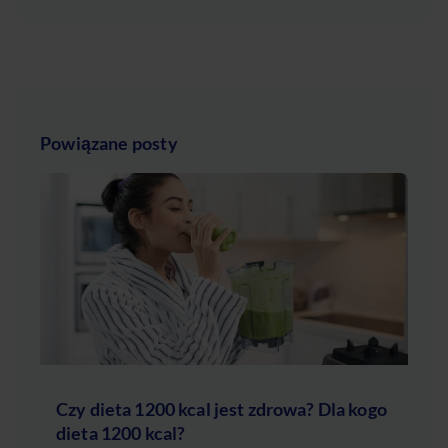
Powiązane posty
Czy dieta 1200 kcal jest zdrowa? Dla kogo
dieta 1200 kcal?