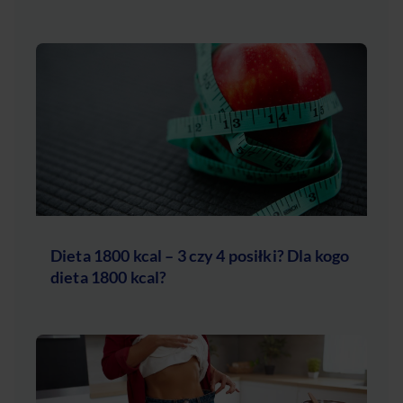
Dieta 1800 kcal – 3 czy 4 posiłki? Dla kogo
dieta 1800 kcal?