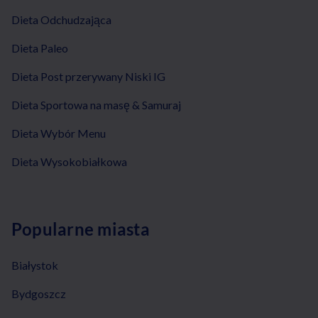
Dieta Odchudzająca
Dieta Paleo
Dieta Post przerywany Niski IG
Dieta Sportowa na masę & Samuraj
Dieta Wybór Menu
Dieta Wysokobiałkowa
Popularne miasta
Białystok
Bydgoszcz