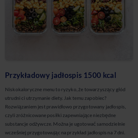
Przykładowy jadłospis 1500 kcal
Niskokaloryczne menu to ryzyko, że towarzyszący głód
utrudni ci utrzymanie diety. Jak temu zapobiec?
Rozwiązaniem jest prawidłowo przygotowany jadłospis,
czyli zróżnicowane posiłki zapewniające niezbędne
substancje odżywcze. Można je ugotować samodzielnie
wcześniej przygotowując na przykład jadłospis na 7 dni.