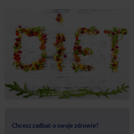
Chcesz zadbać o swoje zdrowie?