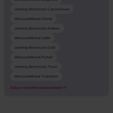
catering dietetyczny Częstochowa
dieta pudełkowa Gdynia
catering dietetyczny Kraków
dieta pudełkowa Lublin
catering dietetyczny Łódź
dieta pudełkowa Poznań
catering dietetyczny Toruń
dieta pudełkowa Trójmiasto
Zobacz wszystkie miasta dostawy