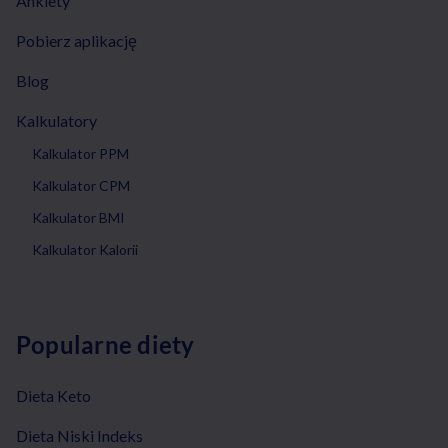
Ankiety
Pobierz aplikację
Blog
Kalkulatory
Kalkulator PPM
Kalkulator CPM
Kalkulator BMI
Kalkulator Kalorii
Popularne diety
Dieta Keto
Dieta Niski Indeks