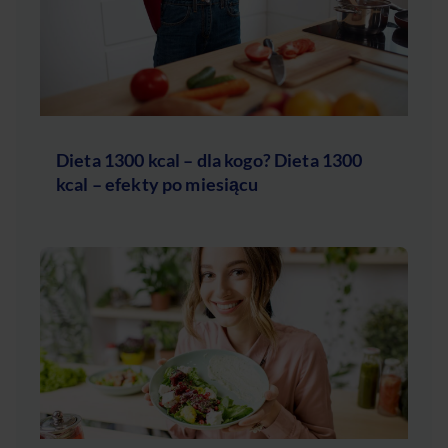
Dieta 1300 kcal – dla kogo? Dieta 1300
kcal – efekty po miesiącu