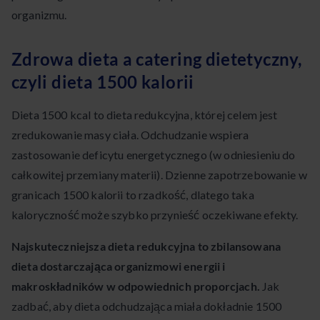
organizmu.
Zdrowa dieta a catering dietetyczny,
czyli dieta 1500 kalorii
Dieta 1500 kcal to dieta redukcyjna, której celem jest
zredukowanie masy ciała. Odchudzanie wspiera
zastosowanie deficytu energetycznego (w odniesieniu do
całkowitej przemiany materii). Dzienne zapotrzebowanie w
granicach 1500 kalorii to rzadkość, dlatego taka
kaloryczność może szybko przynieść oczekiwane efekty.
Najskuteczniejsza dieta redukcyjna to zbilansowana
dieta dostarczająca organizmowi energii i
makroskładników w odpowiednich proporcjach.
Jak
zadbać, aby dieta odchudzająca miała dokładnie 1500