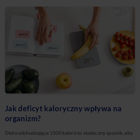
Jak deficyt kaloryczny wpływa na
organizm?
Dieta odchudzająca 1500 kalorii to skuteczny sposób, aby