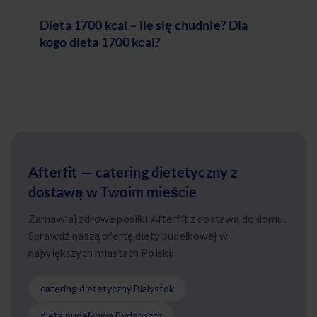
Dieta 1700 kcal – ile się chudnie? Dla
kogo dieta 1700 kcal?
Afterfit — catering dietetyczny z
dostawą w Twoim mieście
Zamawiaj zdrowe posiłki Afterfit z dostawą do domu.
Sprawdź naszą ofertę diety pudełkowej w
największych miastach Polski:
catering dietetyczny Białystok
dieta pudełkowa Bydgoszcz