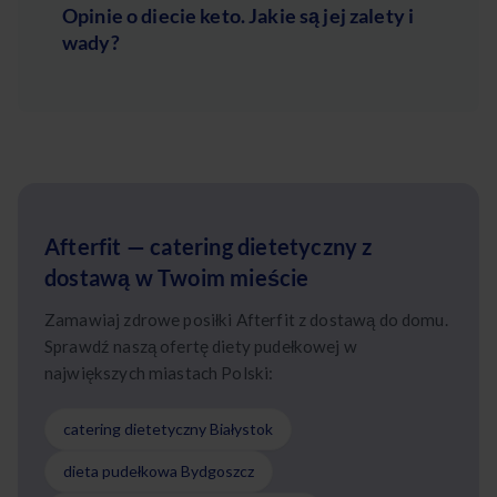
Opinie o diecie keto. Jakie są jej zalety i
wady?
Afterfit — catering dietetyczny z
dostawą w Twoim mieście
Zamawiaj zdrowe posiłki Afterfit z dostawą do domu.
Sprawdź naszą ofertę diety pudełkowej w
największych miastach Polski:
catering dietetyczny Białystok
dieta pudełkowa Bydgoszcz