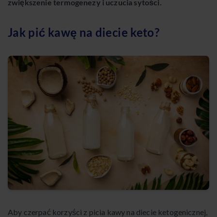
zwiększenie termogenezy i uczucia sytości.
Jak pić kawę na diecie keto?
Aby czerpać korzyści z picia kawy na diecie ketogenicznej,