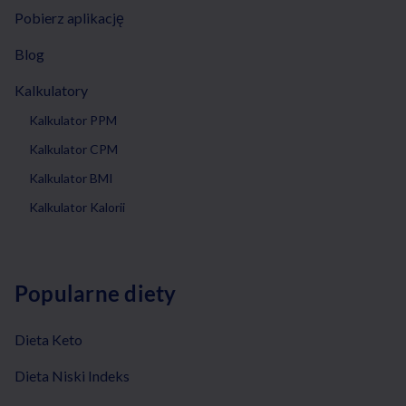
Pobierz aplikację
Blog
Kalkulatory
Kalkulator PPM
Kalkulator CPM
Kalkulator BMI
Kalkulator Kalorii
Popularne diety
Dieta Keto
Dieta Niski Indeks