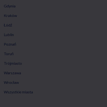
Gdynia
Kraków
Łódź
Lublin
Poznań
Toruń
Trójmiasto
Warszawa
Wrocław
Wszystkie miasta