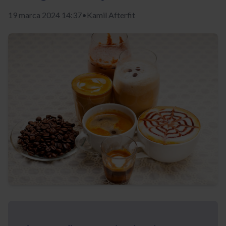
19 marca 2024 14:37
•
Kamil Afterfit