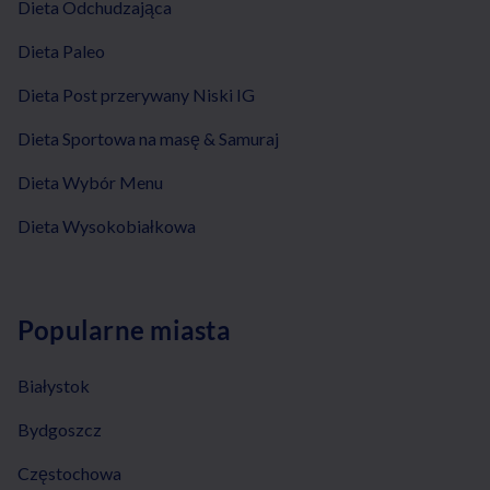
Dieta Odchudzająca
Dieta Paleo
Dieta Post przerywany Niski IG
Dieta Sportowa na masę & Samuraj
Dieta Wybór Menu
Dieta Wysokobiałkowa
Popularne miasta
Białystok
Bydgoszcz
Częstochowa