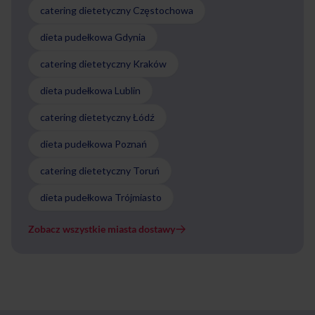
catering dietetyczny Częstochowa
dieta pudełkowa Gdynia
catering dietetyczny Kraków
dieta pudełkowa Lublin
catering dietetyczny Łódź
dieta pudełkowa Poznań
catering dietetyczny Toruń
dieta pudełkowa Trójmiasto
Zobacz wszystkie miasta dostawy