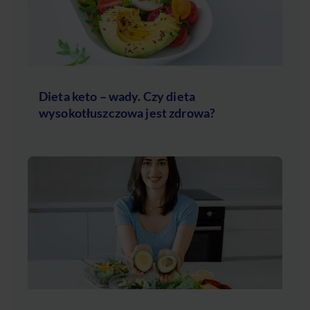
Dieta keto – wady. Czy dieta
wysokotłuszczowa jest zdrowa?