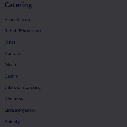
Catering
Panel Klienta
Rabat 35% na start
O nas
Kontakt
Menu
Cennik
Jak działa catering
Konkursy
Lista alergenów
Ankiety