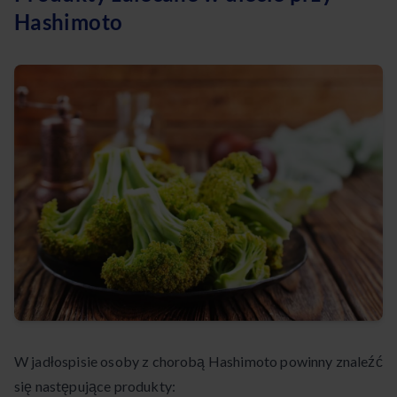
Hashimoto
W jadłospisie osoby z chorobą Hashimoto powinny znaleźć
się następujące produkty: