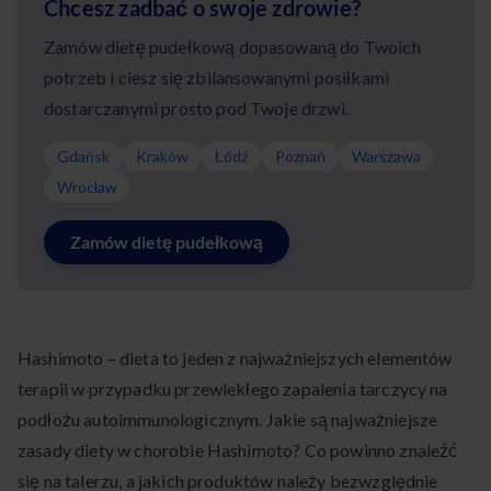
Chcesz zadbać o swoje zdrowie?
Zamów dietę pudełkową dopasowaną do Twoich
potrzeb i ciesz się zbilansowanymi posiłkami
dostarczanymi prosto pod Twoje drzwi.
Gdańsk
Kraków
Łódź
Poznań
Warszawa
Wrocław
Zamów dietę pudełkową
Hashimoto – dieta to jeden z najważniejszych elementów
terapii w przypadku przewlekłego zapalenia tarczycy na
podłożu autoimmunologicznym. Jakie są najważniejsze
zasady diety w chorobie Hashimoto? Co powinno znaleźć
się na talerzu, a jakich produktów należy bezwzględnie