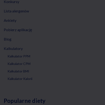
Konkursy
Lista alergenów
Ankiety
Pobierz aplikację
Blog
Kalkulatory
Kalkulator PPM
Kalkulator CPM
Kalkulator BMI
Kalkulator Kalorii
Popularne diety