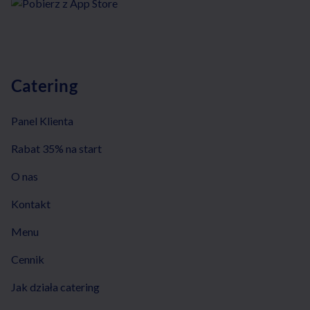
Catering
Panel Klienta
Rabat 35% na start
O nas
Kontakt
Menu
Cennik
Jak działa catering