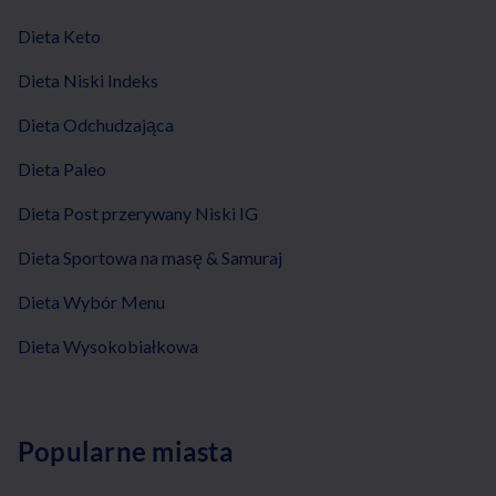
Dieta Keto
Dieta Niski Indeks
Dieta Odchudzająca
Dieta Paleo
Dieta Post przerywany Niski IG
Dieta Sportowa na masę & Samuraj
Dieta Wybór Menu
Dieta Wysokobiałkowa
Popularne miasta