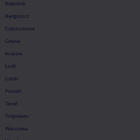
Białystok
Bydgoszcz
Częstochowa
Gdynia
Kraków
Łódź
Lublin
Poznań
Toruń
Trójmiasto
Warszawa