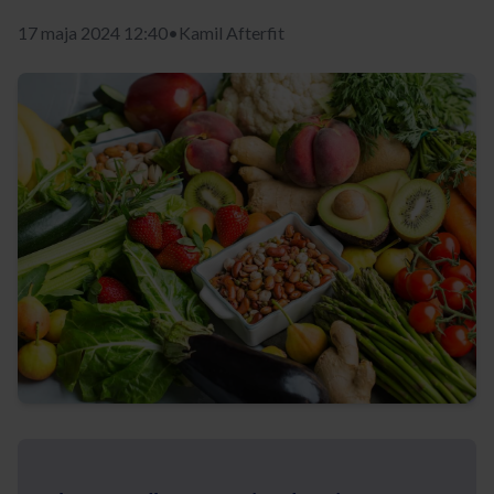
17 maja 2024 12:40
•
Kamil Afterfit