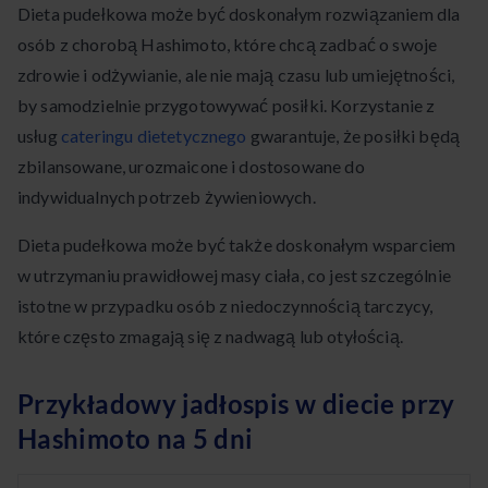
Dieta pudełkowa może być doskonałym rozwiązaniem dla
osób z chorobą Hashimoto, które chcą zadbać o swoje
zdrowie i odżywianie, ale nie mają czasu lub umiejętności,
by samodzielnie przygotowywać posiłki. Korzystanie z
usług
cateringu dietetycznego
gwarantuje, że posiłki będą
zbilansowane, urozmaicone i dostosowane do
indywidualnych potrzeb żywieniowych.
Dieta pudełkowa może być także doskonałym wsparciem
w utrzymaniu prawidłowej masy ciała, co jest szczególnie
istotne w przypadku osób z niedoczynnością tarczycy,
które często zmagają się z nadwagą lub otyłością.
Przykładowy jadłospis w diecie przy
Hashimoto na 5 dni