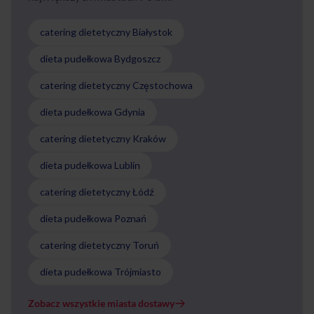
catering dietetyczny Białystok
dieta pudełkowa Bydgoszcz
catering dietetyczny Częstochowa
dieta pudełkowa Gdynia
catering dietetyczny Kraków
dieta pudełkowa Lublin
catering dietetyczny Łódź
dieta pudełkowa Poznań
catering dietetyczny Toruń
dieta pudełkowa Trójmiasto
Zobacz wszystkie miasta dostawy