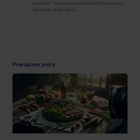
żywienia. Twórca wielu publikacji dotyczących
zdrowego trybu życia.
Powiązane posty