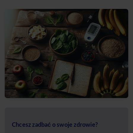
Chcesz zadbać o swoje zdrowie?