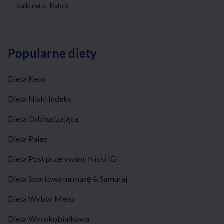
Kalkulator Kalorii
Popularne diety
Dieta Keto
Dieta Niski Indeks
Dieta Odchudzająca
Dieta Paleo
Dieta Post przerywany Niski IG
Dieta Sportowa na masę & Samuraj
Dieta Wybór Menu
Dieta Wysokobiałkowa