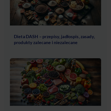
Dieta DASH – przepisy, jadłospis, zasady,
produkty zalecane i niezalecane