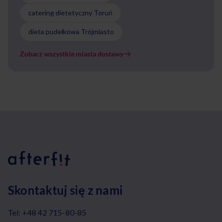
catering dietetyczny Toruń
dieta pudełkowa Trójmiasto
Zobacz wszystkie miasta dostawy
Skontaktuj się z nami
Tel:
+48 42 715-80-85