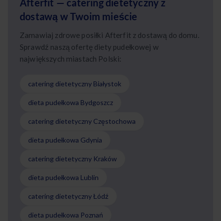
Afterfit — catering dietetyczny z
dostawą w Twoim mieście
Zamawiaj zdrowe posiłki Afterfit z dostawą do domu.
Sprawdź naszą ofertę diety pudełkowej w
największych miastach Polski:
catering dietetyczny Białystok
dieta pudełkowa Bydgoszcz
catering dietetyczny Częstochowa
dieta pudełkowa Gdynia
catering dietetyczny Kraków
dieta pudełkowa Lublin
catering dietetyczny Łódź
dieta pudełkowa Poznań