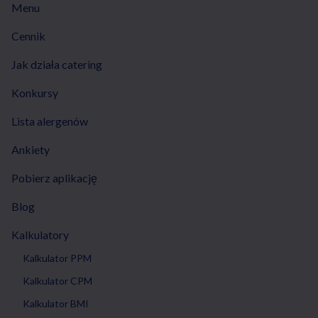
Menu
Cennik
Jak działa catering
Konkursy
Lista alergenów
Ankiety
Pobierz aplikację
Blog
Kalkulatory
Kalkulator PPM
Kalkulator CPM
Kalkulator BMI