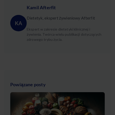
Kamil Afterfit
Dietetyk, ekspert żywieniowy Afterfit
KA
Ekspert w zakresie dietetyki klinicznej i
żywienia. Twórca wielu publikacji dotyczących
zdrowego trybu życia.
Powiązane posty