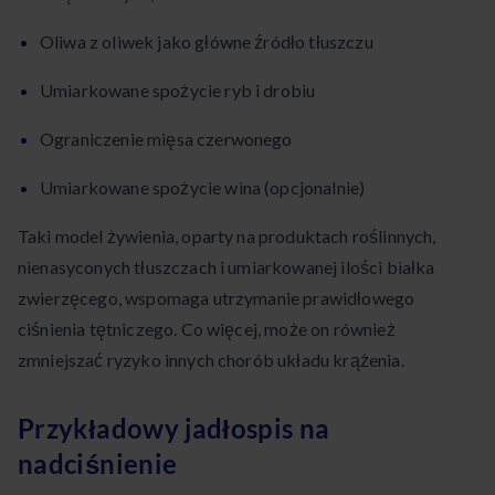
Oliwa z oliwek jako główne źródło tłuszczu
Umiarkowane spożycie ryb i drobiu
Ograniczenie mięsa czerwonego
Umiarkowane spożycie wina (opcjonalnie)
Taki model żywienia, oparty na produktach roślinnych,
nienasyconych tłuszczach i umiarkowanej ilości białka
zwierzęcego, wspomaga utrzymanie prawidłowego
ciśnienia tętniczego. Co więcej, może on również
zmniejszać ryzyko innych chorób układu krążenia.
Przykładowy jadłospis na
nadciśnienie