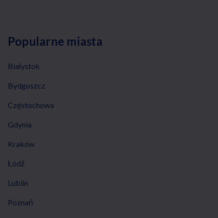
Popularne miasta
Białystok
Bydgoszcz
Częstochowa
Gdynia
Kraków
Łódź
Lublin
Poznań