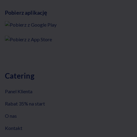
Pobierz aplikację
Catering
Panel Klienta
Rabat 35% na start
O nas
Kontakt