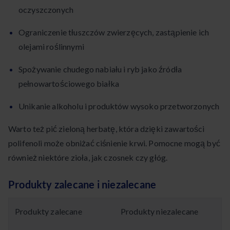
oczyszczonych
Ograniczenie tłuszczów zwierzęcych, zastąpienie ich
olejami roślinnymi
Spożywanie chudego nabiału i ryb jako źródła
pełnowartościowego białka
Unikanie alkoholu i produktów wysoko przetworzonych
Warto też pić zieloną herbatę, która dzięki zawartości
polifenoli może obniżać ciśnienie krwi. Pomocne mogą być
również niektóre zioła, jak czosnek czy głóg.
Produkty zalecane i niezalecane
Produkty zalecane
Produkty niezalecane