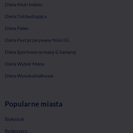
Dieta Niski Indeks
Dieta Odchudzająca
Dieta Paleo
Dieta Post przerywany Niski IG
Dieta Sportowa na masę & Samuraj
Dieta Wybór Menu
Dieta Wysokobiałkowa
Popularne miasta
Białystok
Bydgoszcz