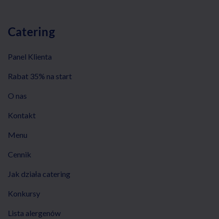
Catering
Panel Klienta
Rabat 35% na start
O nas
Kontakt
Menu
Cennik
Jak działa catering
Konkursy
Lista alergenów