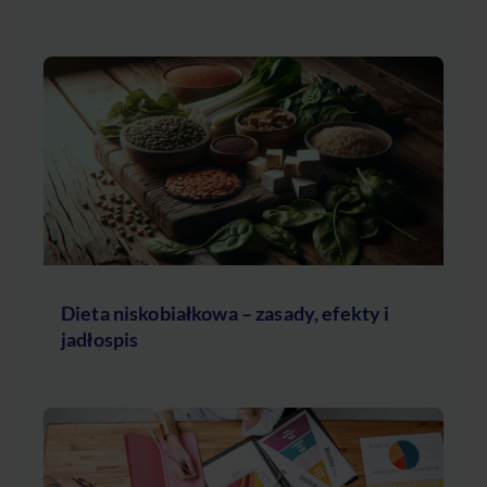
Dieta niskobiałkowa – zasady, efekty i
jadłospis