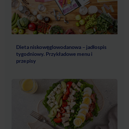
Dieta niskowęglowodanowa – jadłospis
tygodniowy. Przykładowe menu i
przepisy