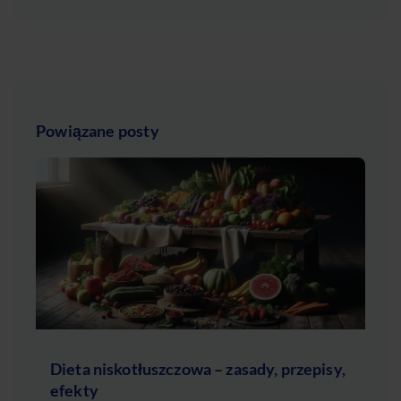
Powiązane posty
Dieta niskotłuszczowa – zasady, przepisy,
efekty