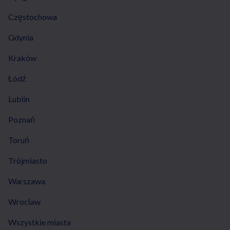
Częstochowa
Gdynia
Kraków
Łódź
Lublin
Poznań
Toruń
Trójmiasto
Warszawa
Wrocław
Wszystkie miasta