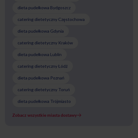
dieta pudełkowa Bydgoszcz
catering dietetyczny Częstochowa
dieta pudełkowa Gdynia
catering dietetyczny Kraków
dieta pudełkowa Lublin
catering dietetyczny Łódź
dieta pudełkowa Poznań
catering dietetyczny Toruń
dieta pudełkowa Trójmiasto
Zobacz wszystkie miasta dostawy