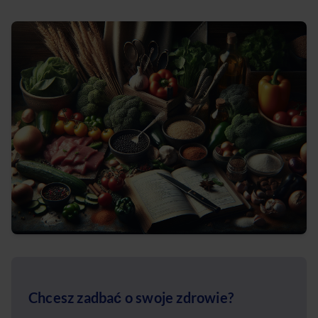
Chcesz zadbać o swoje zdrowie?