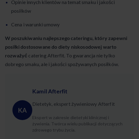
Opinie innych klientów na temat smaku i jakości
posiłków
Cena i warunki umowy
W poszukiwaniu najlepszego cateringu, który zapewni
posiłki dostosowane do diety niskosodowej warto
rozważyć
catering Afterfit. To gwarancja nie tylko
dobrego smaku, ale i jakości spożywanych posiłków.
Kamil Afterfit
Dietetyk, ekspert żywieniowy Afterfit
KA
Ekspert w zakresie dietetyki klinicznej i
żywienia. Twórca wielu publikacji dotyczących
zdrowego trybu życia.