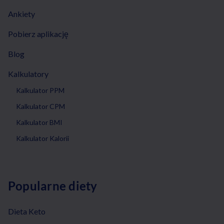
Ankiety
Pobierz aplikację
Blog
Kalkulatory
Kalkulator PPM
Kalkulator CPM
Kalkulator BMI
Kalkulator Kalorii
Popularne diety
Dieta Keto