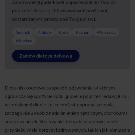
Zamów dietę pudełkową dopasowaną do Twoich
potrzeb i ciesz się zbilansowanymi posiłkami
dostarczanymi prosto pod Twoje drzwi.
Gdańsk
Kraków
Łódź
Poznań
Warszawa
Wrocław
Zamów dietę pudełkową
Dieta niskosodowa to sposób odżywiania, w którym
ogranicza się spożycie sodu, głównie poprzez redukcję soli
w codziennej diecie. Jej celem jest poprawa zdrowia,
szczególnie u osób z nadciśnieniem tętniczym, chorobami
serca czy nerek. Stosowanie diety niskosodowej może
przynieść wiele korzyści zdrowotnych, takich jak obniżenie