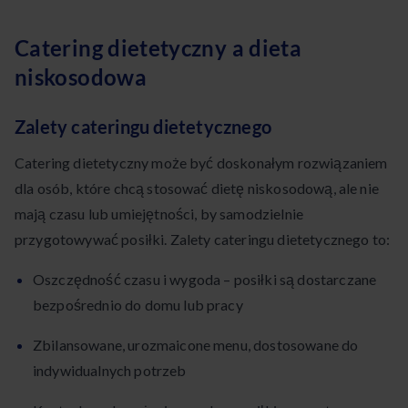
Catering dietetyczny a dieta
niskosodowa
Zalety cateringu dietetycznego
Catering dietetyczny może być doskonałym rozwiązaniem
dla osób, które chcą stosować dietę niskosodową, ale nie
mają czasu lub umiejętności, by samodzielnie
przygotowywać posiłki. Zalety cateringu dietetycznego to:
Oszczędność czasu i wygoda – posiłki są dostarczane
bezpośrednio do domu lub pracy
Zbilansowane, urozmaicone menu, dostosowane do
indywidualnych potrzeb