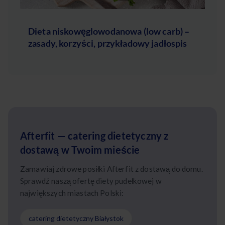
Dieta niskowęglowodanowa (low carb) –
zasady, korzyści, przykładowy jadłospis
Afterfit — catering dietetyczny z
dostawą w Twoim mieście
Zamawiaj zdrowe posiłki Afterfit z dostawą do domu.
Sprawdź naszą ofertę diety pudełkowej w
największych miastach Polski:
catering dietetyczny Białystok