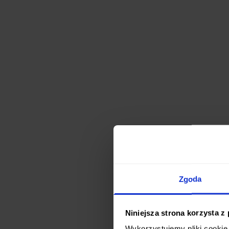
Zgoda
Niniejsza strona korzysta z
Wykorzystujemy pliki cookie 