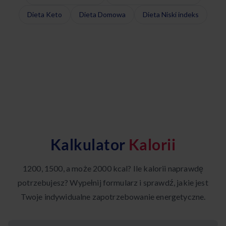
Dieta Keto
Dieta Domowa
Dieta Niski indeks
Kalkulator
Kalorii
1200, 1500, a może 2000 kcal? Ile kalorii naprawdę
potrzebujesz? Wypełnij formularz i sprawdź, jakie jest
Twoje indywidualne zapotrzebowanie energetyczne.