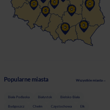
Popularne miasta
Wszystkie miasta
→
Biała Podlaska
Białystok
Bielsko-Biała
Bydgoszcz
Chełm
Częstochowa
Ełk