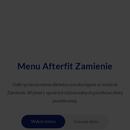
Menu Afterfit Zamienie
Odkryj nasze menu dietetyczne dostępne w mieście
Zamienie. Wybierz spośród różnorodnych posiłków diety
pudełkowej.
Wybór menu
Gotowe diety