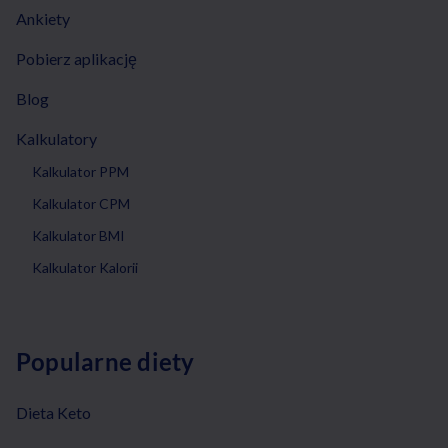
Ankiety
Pobierz aplikację
Blog
Kalkulatory
Kalkulator PPM
Kalkulator CPM
Kalkulator BMI
Kalkulator Kalorii
Popularne diety
Dieta Keto