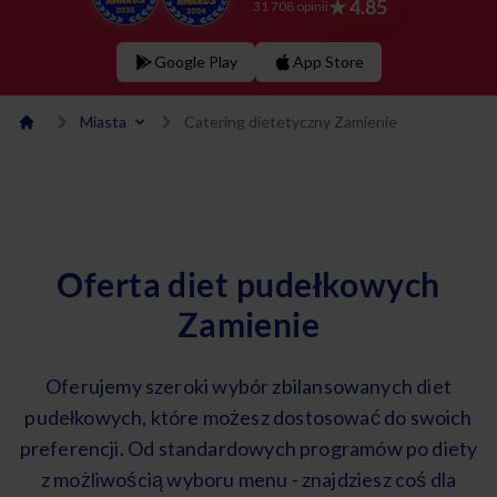
★ 4.85
31 708 opinii
Google Play
App Store
Miasta
Catering dietetyczny Zamienie
Oferta diet pudełkowych
Zamienie
Oferujemy szeroki wybór zbilansowanych diet
pudełkowych, które możesz dostosować do swoich
preferencji. Od standardowych programów po diety
z możliwością wyboru menu - znajdziesz coś dla