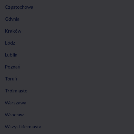
Częstochowa
Gdynia
Kraków
Łódź
Lublin
Poznań
Toruń
Trójmiasto
Warszawa
Wrocław
Wszystkie miasta