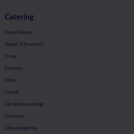
Catering
Panel Klienta
Rabat 35% na start
O nas
Kontakt
Menu
Cennik
Jak działa catering
Konkursy
Lista alergenów