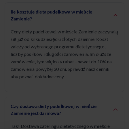
Ile kosztuje dieta pudełkowa w mieście
Zamienie?
Ceny diety pudełkowej w mieście Zamienie zaczynają
się już od kilkudziesięciu złotych dziennie. Koszt
zależy od wybranego programu dietetycznego,
liczby posiłków i długości zamówienia. Im dłuższe
zamówienie, tym większy rabat - nawet do 10% na
zamówienia powyżej 30 dni. Sprawdź nasz cennik,
aby poznać dokładne ceny.
Czy dostawa diety pudełkowej w mieście
Zamienie jest darmowa?
Tak! Dostawa cateringu dietetycznego w mieście