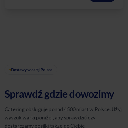
Dostawy w całej Polsce
Sprawdź gdzie dowozimy
Catering obsługuje ponad 4500 miast w Polsce. Użyj
wyszukiwarki poniżej, aby sprawdzić czy
dostarczamy posiłki także do Ciebie