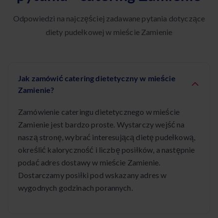
Odpowiedzi na najczęściej zadawane pytania dotyczące
diety pudełkowej w mieście Zamienie
Jak zamówić catering dietetyczny w mieście
Zamienie?
Zamówienie cateringu dietetycznego w mieście
Zamienie jest bardzo proste. Wystarczy wejść na
naszą stronę, wybrać interesującą dietę pudełkową,
określić kaloryczność i liczbę posiłków, a następnie
podać adres dostawy w mieście Zamienie.
Dostarczamy posiłki pod wskazany adres w
wygodnych godzinach porannych.