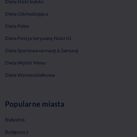
Dieta Niski Indeks
Dieta Odchudzająca
Dieta Paleo
Dieta Post przerywany Niski IG
Dieta Sportowa na masę & Samuraj
Dieta Wybór Menu
Dieta Wysokobiałkowa
Popularne miasta
Białystok
Bydgoszcz