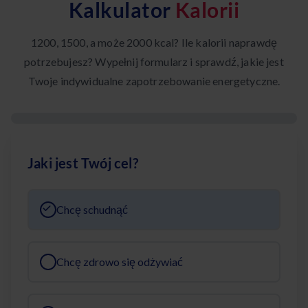
Kalkulator
Kalorii
1200, 1500, a może 2000 kcal? Ile kalorii naprawdę
potrzebujesz? Wypełnij formularz i sprawdź, jakie jest
Twoje indywidualne zapotrzebowanie energetyczne.
Jaki jest Twój cel?
Chcę schudnąć
Chcę zdrowo się odżywiać