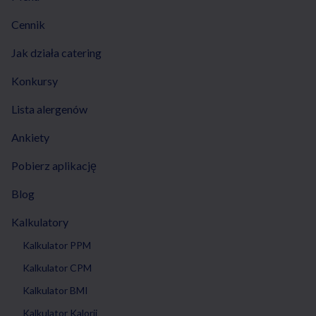
Cennik
Jak działa catering
Konkursy
Lista alergenów
Ankiety
Pobierz aplikację
Blog
Kalkulatory
Kalkulator PPM
Kalkulator CPM
Kalkulator BMI
Kalkulator Kalorii