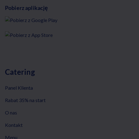
Pobierz aplikację
Catering
Panel Klienta
Rabat 35% na start
O nas
Kontakt
Menu