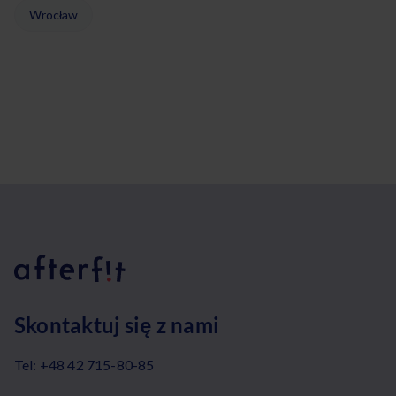
Wrocław
Skontaktuj się z nami
Tel:
+48 42 715-80-85