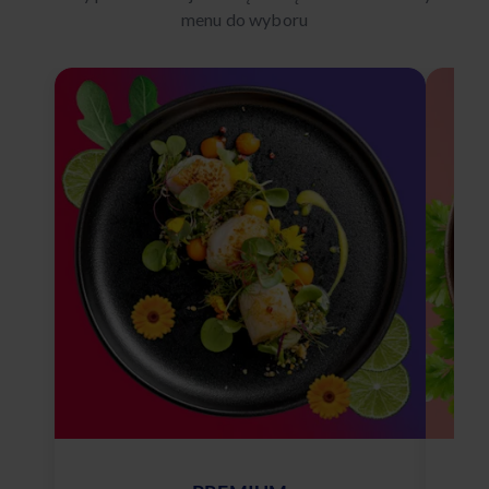
menu do wyboru