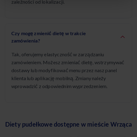
zależności od lokalizacji.
Czy mogę zmienić dietę w trakcie
zamówienia?
Tak, oferujemy elastyczność w zarządzaniu
zamówieniem. Możesz zmieniać dietę, wstrzymywać
dostawy lub modyfikować menu przez nasz panel
klienta lub aplikację mobilną. Zmiany należy
wprowadzić z odpowiednim wyprzedzeniem.
Diety pudełkowe dostępne w mieście Wrząca