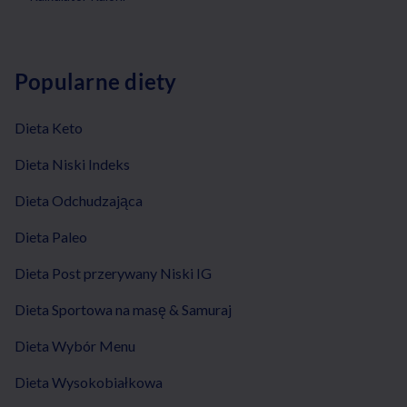
Popularne diety
Dieta Keto
Dieta Niski Indeks
Dieta Odchudzająca
Dieta Paleo
Dieta Post przerywany Niski IG
Dieta Sportowa na masę & Samuraj
Dieta Wybór Menu
Dieta Wysokobiałkowa