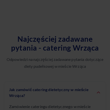
Najczęściej zadawane
pytania - catering Wrząca
Odpowiedzi na najczęściej zadawane pytania dotyczące
diety pudełkowej w mieście Wrząca
Jak zamówić catering dietetyczny w mieście
Wrząca?
Zamówienie cateringu dietetycznego w mieście