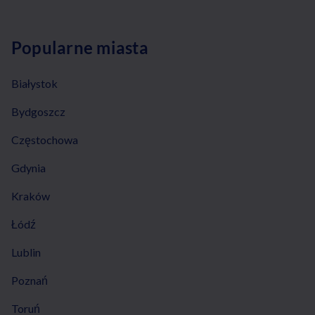
Popularne miasta
Białystok
Bydgoszcz
Częstochowa
Gdynia
Kraków
Łódź
Lublin
Poznań
Toruń