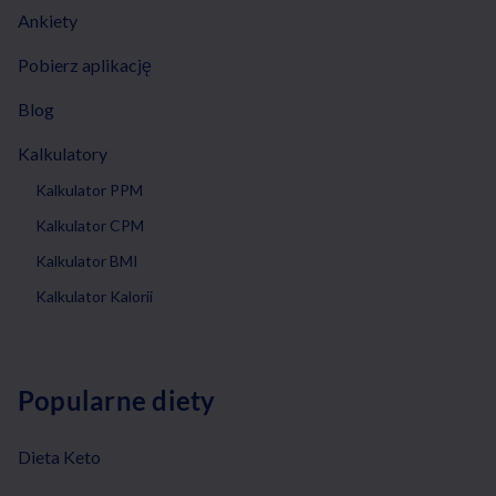
Ankiety
Pobierz aplikację
Blog
Kalkulatory
Kalkulator PPM
Kalkulator CPM
Kalkulator BMI
Kalkulator Kalorii
Popularne diety
Dieta Keto