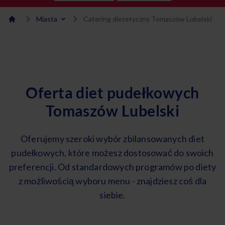
Miasta
Catering dietetyczny Tomaszów Lubelski
Oferta diet pudełkowych
Tomaszów Lubelski
Oferujemy szeroki wybór zbilansowanych diet
pudełkowych, które możesz dostosować do swoich
preferencji. Od standardowych programów po diety
z możliwością wyboru menu - znajdziesz coś dla
siebie.