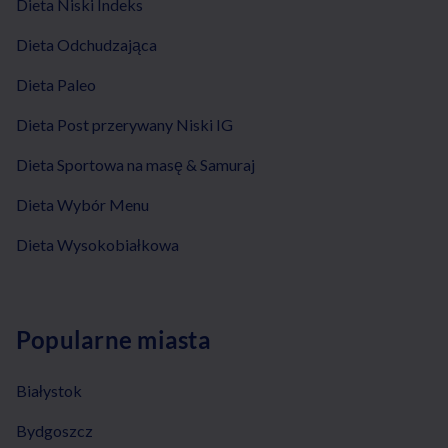
Dieta Niski Indeks
Dieta Odchudzająca
Dieta Paleo
Dieta Post przerywany Niski IG
Dieta Sportowa na masę & Samuraj
Dieta Wybór Menu
Dieta Wysokobiałkowa
Popularne miasta
Białystok
Bydgoszcz