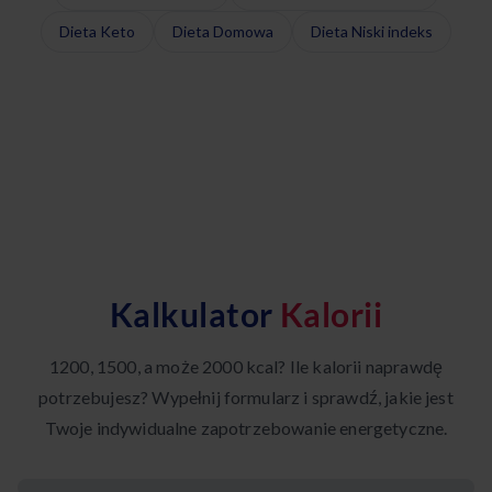
Dieta Keto
Dieta Domowa
Dieta Niski indeks
Kalkulator
Kalorii
1200, 1500, a może 2000 kcal? Ile kalorii naprawdę
potrzebujesz? Wypełnij formularz i sprawdź, jakie jest
Twoje indywidualne zapotrzebowanie energetyczne.