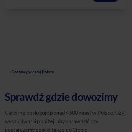
Dostawy w całej Polsce
Sprawdź gdzie dowozimy
Catering obsługuje ponad 4500 miast w Polsce. Użyj
wyszukiwarki poniżej, aby sprawdzić czy
dostarczamy posiłki także do Ciebie