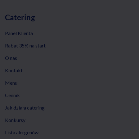
Catering
Panel Klienta
Rabat 35% na start
O nas
Kontakt
Menu
Cennik
Jak działa catering
Konkursy
Lista alergenów