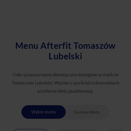
Menu Afterfit Tomaszów
Lubelski
Odkryj nasze menu dietetyczne dostępne w mieście
Tomaszów Lubelski. Wybierz spośród różnorodnych
posiłków diety pudełkowej.
Wybór menu
Gotowe diety