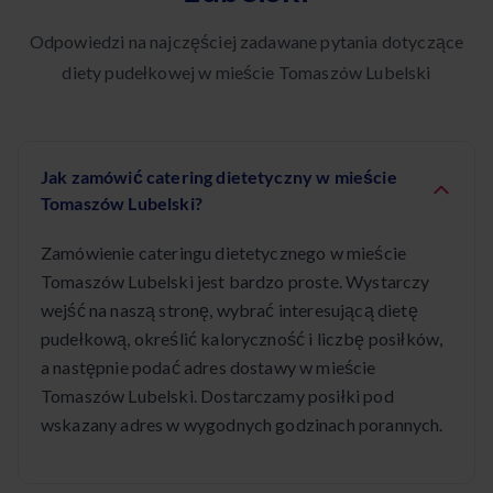
Odpowiedzi na najczęściej zadawane pytania dotyczące
diety pudełkowej w mieście Tomaszów Lubelski
Jak zamówić catering dietetyczny w mieście
Tomaszów Lubelski?
Zamówienie cateringu dietetycznego w mieście
Tomaszów Lubelski jest bardzo proste. Wystarczy
wejść na naszą stronę, wybrać interesującą dietę
pudełkową, określić kaloryczność i liczbę posiłków,
a następnie podać adres dostawy w mieście
Tomaszów Lubelski. Dostarczamy posiłki pod
wskazany adres w wygodnych godzinach porannych.