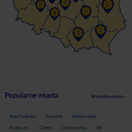
Popularne miasta
Wszystkie miasta
→
Biała Podlaska
Białystok
Bielsko-Biała
Bydgoszcz
Chełm
Częstochowa
Ełk