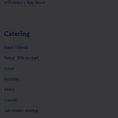
Catering
Panel Klienta
Rabat 35% na start
O nas
Kontakt
Menu
Cennik
Jak działa catering