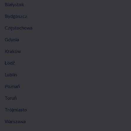
Białystok
Bydgoszcz
Częstochowa
Gdynia
Kraków
Łódź
Lublin
Poznań
Toruń
Trójmiasto
Warszawa