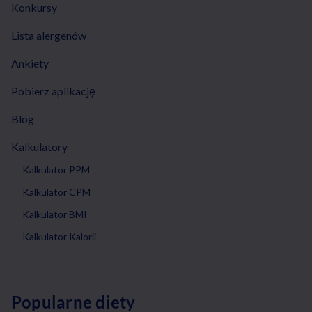
Konkursy
Lista alergenów
Ankiety
Pobierz aplikację
Blog
Kalkulatory
Kalkulator PPM
Kalkulator CPM
Kalkulator BMI
Kalkulator Kalorii
Popularne diety