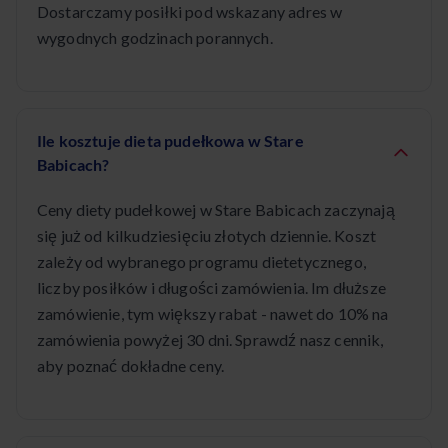
Dostarczamy posiłki pod wskazany adres w
wygodnych godzinach porannych.
Ile kosztuje dieta pudełkowa w Stare
Babicach?
Ceny diety pudełkowej w Stare Babicach zaczynają
się już od kilkudziesięciu złotych dziennie. Koszt
zależy od wybranego programu dietetycznego,
liczby posiłków i długości zamówienia. Im dłuższe
zamówienie, tym większy rabat - nawet do 10% na
zamówienia powyżej 30 dni. Sprawdź nasz cennik,
aby poznać dokładne ceny.