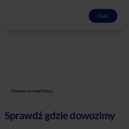
Dalej
Dostawy w całej Polsce
Sprawdź gdzie dowozimy