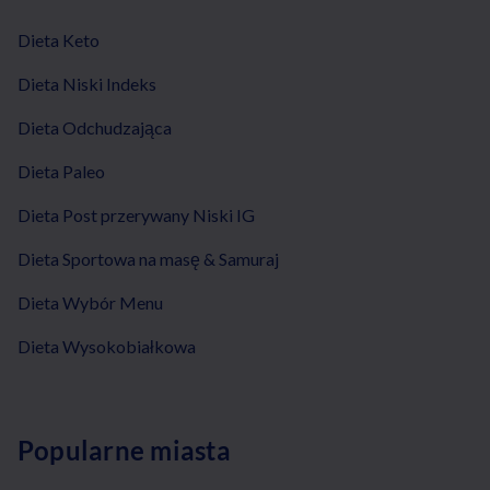
Dieta Keto
Dieta Niski Indeks
Dieta Odchudzająca
Dieta Paleo
Dieta Post przerywany Niski IG
Dieta Sportowa na masę & Samuraj
Dieta Wybór Menu
Dieta Wysokobiałkowa
Popularne miasta