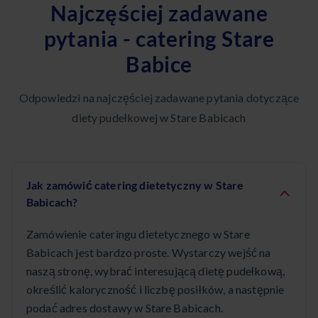
Najczęściej zadawane
pytania - catering Stare
Babice
Odpowiedzi na najczęściej zadawane pytania dotyczące
diety pudełkowej w Stare Babicach
Jak zamówić catering dietetyczny w Stare
Babicach?
Zamówienie cateringu dietetycznego w Stare
Babicach jest bardzo proste. Wystarczy wejść na
naszą stronę, wybrać interesującą dietę pudełkową,
określić kaloryczność i liczbę posiłków, a następnie
podać adres dostawy w Stare Babicach.