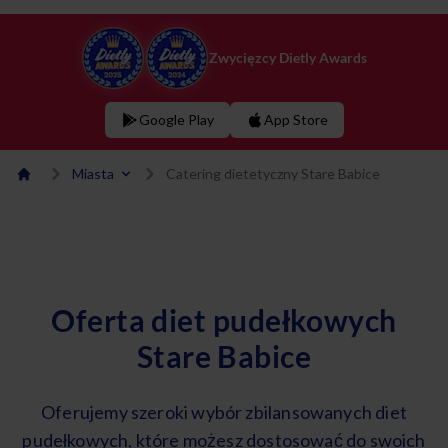
Zwycięzcy Dietly Awards
Google Play
App Store
Miasta
Catering dietetyczny Stare Babice
Oferta diet pudełkowych
Stare Babice
Oferujemy szeroki wybór zbilansowanych diet
pudełkowych, które możesz dostosować do swoich