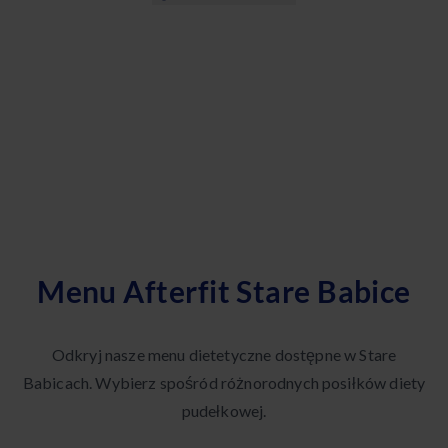
Menu Afterfit Stare Babice
Odkryj nasze menu dietetyczne dostępne w Stare
Babicach. Wybierz spośród różnorodnych posiłków diety
pudełkowej.