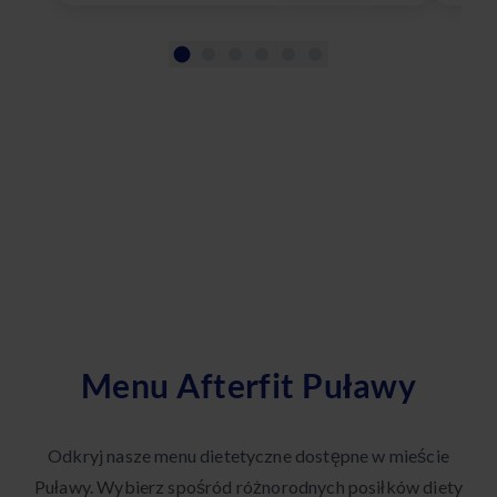
Menu Afterfit Puławy
Odkryj nasze menu dietetyczne dostępne w mieście
Puławy. Wybierz spośród różnorodnych posiłków diety