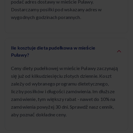
podać adres dostawy w mieście Puławy.
Dostarczamy posiłki pod wskazany adres w
wygodnych godzinach porannych.
Ile kosztuje dieta pudełkowa w mieście
Puławy?
Ceny diety pudełkowej w mieście Puławy zaczynają
się już od kilkudziesięciu złotych dziennie. Koszt
zależy od wybranego programu dietetycznego,
liczby posiłków i długości zamówienia. Im dłuższe
zamówienie, tym większy rabat - nawet do 10% na
zamówienia powyżej 30 dni. Sprawdź nasz cennik,
aby poznać dokładne ceny.