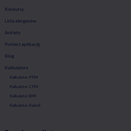
Konkursy
Lista alergenów
Ankiety
Pobierz aplikację
Blog
Kalkulatory
Kalkulator PPM
Kalkulator CPM
Kalkulator BMI
Kalkulator Kalorii