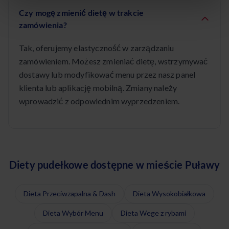
Czy mogę zmienić dietę w trakcie
zamówienia?
Tak, oferujemy elastyczność w zarządzaniu
zamówieniem. Możesz zmieniać dietę, wstrzymywać
dostawy lub modyfikować menu przez nasz panel
klienta lub aplikację mobilną. Zmiany należy
wprowadzić z odpowiednim wyprzedzeniem.
Diety pudełkowe dostępne w mieście Puławy
Dieta Przeciwzapalna & Dash
Dieta Wysokobiałkowa
Dieta Wybór Menu
Dieta Wege z rybami