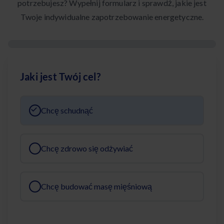
potrzebujesz? Wypełnij formularz i sprawdź, jakie jest
Twoje indywidualne zapotrzebowanie energetyczne.
Jaki jest Twój cel?
Chcę schudnąć
Chcę zdrowo się odżywiać
Chcę budować masę mięśniową