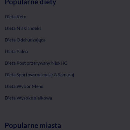
Popularne diety
Dieta Keto
Dieta Niski Indeks
Dieta Odchudzająca
Dieta Paleo
Dieta Post przerywany Niski IG
Dieta Sportowa na masę & Samuraj
Dieta Wybór Menu
Dieta Wysokobiałkowa
Popularne miasta