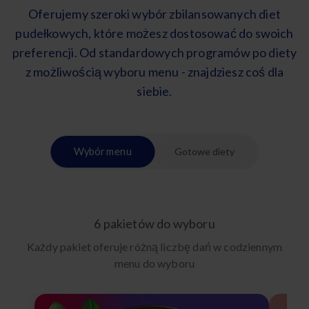
Oferujemy szeroki wybór zbilansowanych diet
pudełkowych, które możesz dostosować do swoich
preferencji. Od standardowych programów po diety
z możliwością wyboru menu - znajdziesz coś dla
siebie.
Wybór menu
Gotowe diety
6 pakietów do wyboru
Każdy pakiet oferuje różną liczbę dań w codziennym
menu do wyboru