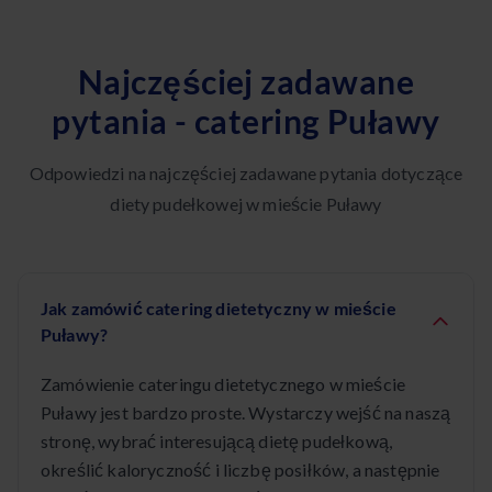
Najczęściej zadawane
pytania - catering Puławy
Odpowiedzi na najczęściej zadawane pytania dotyczące
diety pudełkowej w mieście Puławy
Jak zamówić catering dietetyczny w mieście
Puławy?
Zamówienie cateringu dietetycznego w mieście
Puławy jest bardzo proste. Wystarczy wejść na naszą
stronę, wybrać interesującą dietę pudełkową,
określić kaloryczność i liczbę posiłków, a następnie