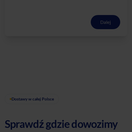
Dalej
Dostawy w całej Polsce
Sprawdź gdzie dowozimy