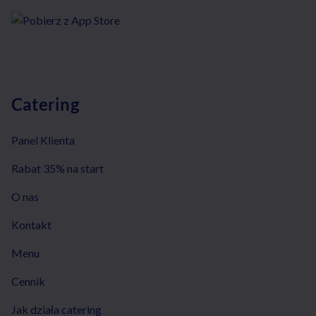
Catering
Panel Klienta
Rabat 35% na start
O nas
Kontakt
Menu
Cennik
Jak działa catering