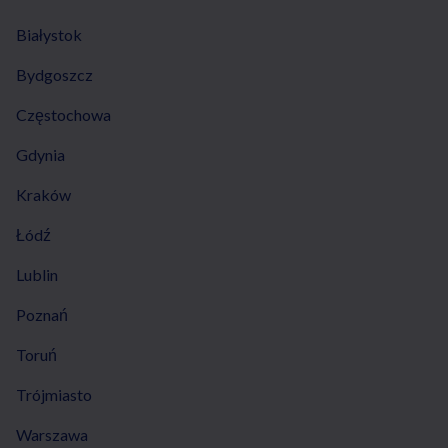
Białystok
Bydgoszcz
Częstochowa
Gdynia
Kraków
Łódź
Lublin
Poznań
Toruń
Trójmiasto
Warszawa