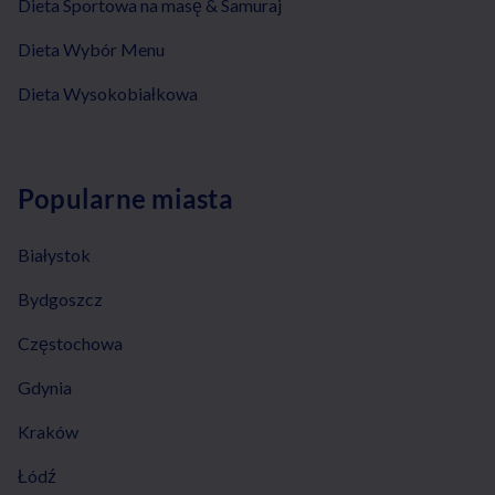
Dieta Sportowa na masę & Samuraj
Dieta Wybór Menu
Dieta Wysokobiałkowa
Popularne miasta
Białystok
Bydgoszcz
Częstochowa
Gdynia
Kraków
Łódź