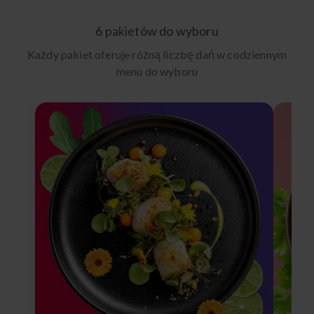
6 pakietów do wyboru
Każdy pakiet oferuje różną liczbę dań w codziennym
menu do wyboru