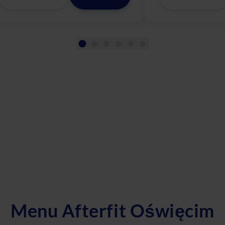
Menu Afterfit Oświęcim