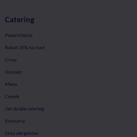
Catering
Panel Klienta
Rabat 35% na start
O nas
Kontakt
Menu
Cennik
Jak działa catering
Konkursy
Lista alergenów