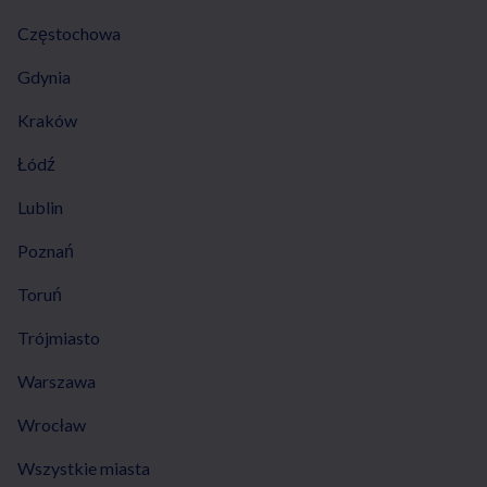
Częstochowa
Gdynia
Kraków
Łódź
Lublin
Poznań
Toruń
Trójmiasto
Warszawa
Wrocław
Wszystkie miasta