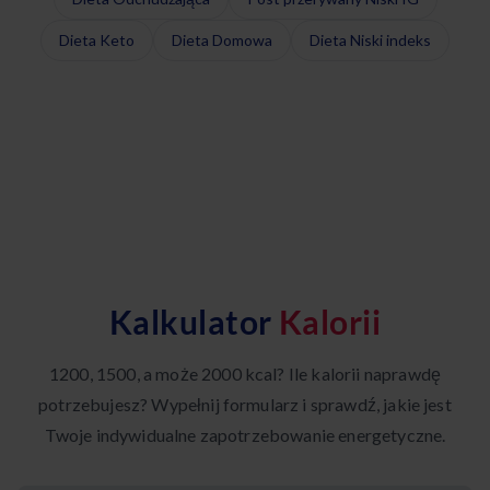
Dieta Keto
Dieta Domowa
Dieta Niski indeks
Kalkulator
Kalorii
1200, 1500, a może 2000 kcal? Ile kalorii naprawdę
potrzebujesz? Wypełnij formularz i sprawdź, jakie jest
Twoje indywidualne zapotrzebowanie energetyczne.