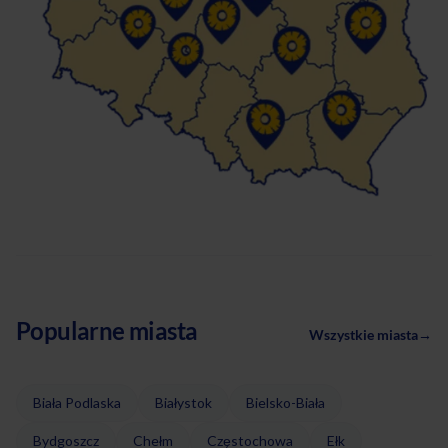
Popularne miasta
Wszystkie miasta
→
Biała Podlaska
Białystok
Bielsko-Biała
Bydgoszcz
Chełm
Częstochowa
Ełk