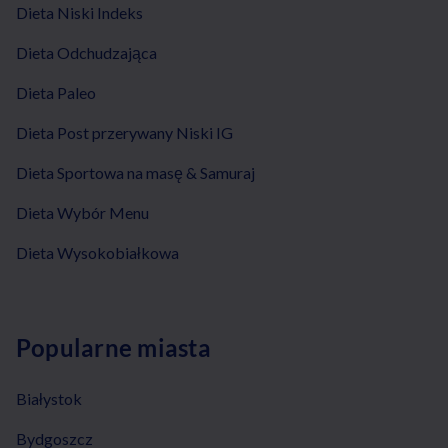
Dieta Niski Indeks
Dieta Odchudzająca
Dieta Paleo
Dieta Post przerywany Niski IG
Dieta Sportowa na masę & Samuraj
Dieta Wybór Menu
Dieta Wysokobiałkowa
Popularne miasta
Białystok
Bydgoszcz