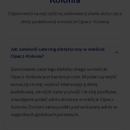
Odpowiedzi na najczęściej zadawane pytania dotyczące
diety pudełkowej w mieście Opacz-Kolonia
Jak zamówić catering dietetyczny w mieście
Opacz-Kolonia?
Zamówienie cateringu dietetycznego w mieście
Opacz-Kolonia jest bardzo proste. Wystarczy wejść
na naszą stronę, wybrać interesującą dietę
pudełkową, określić kaloryczność i liczbę posiłków,
a następnie podać adres dostawy w mieście Opacz-
Kolonia. Dostarczamy posiłki pod wskazany adres w
wygodnych godzinach porannych.