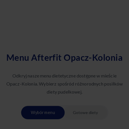
Menu Afterfit Opacz-Kolonia
Odkryj nasze menu dietetyczne dostępne w mieście
Opacz-Kolonia. Wybierz spośród różnorodnych posiłków
diety pudełkowej.
Wybór menu
Gotowe diety