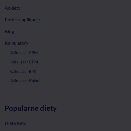
Ankiety
Pobierz aplikację
Blog
Kalkulatory
Kalkulator PPM
Kalkulator CPM
Kalkulator BMI
Kalkulator Kalorii
Popularne diety
Dieta Keto