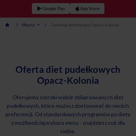
Google Play
App Store
Miasta
Catering dietetyczny Opacz-Kolonia
Oferta diet pudełkowych
Opacz-Kolonia
Oferujemy szeroki wybór zbilansowanych diet
pudełkowych, które możesz dostosować do swoich
preferencji. Od standardowych programów po diety
z możliwością wyboru menu - znajdziesz coś dla
siebie.