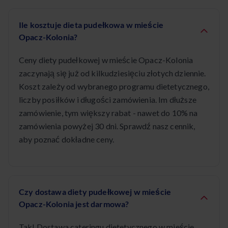
Ile kosztuje dieta pudełkowa w mieście
Opacz-Kolonia?
Ceny diety pudełkowej w mieście Opacz-Kolonia
zaczynają się już od kilkudziesięciu złotych dziennie.
Koszt zależy od wybranego programu dietetycznego,
liczby posiłków i długości zamówienia. Im dłuższe
zamówienie, tym większy rabat - nawet do 10% na
zamówienia powyżej 30 dni. Sprawdź nasz cennik,
aby poznać dokładne ceny.
Czy dostawa diety pudełkowej w mieście
Opacz-Kolonia jest darmowa?
Tak! Dostawa cateringu dietetycznego w mieście