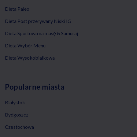
Dieta Paleo
Dieta Post przerywany Niski IG
Dieta Sportowa na masę & Samuraj
Dieta Wybór Menu
Dieta Wysokobiałkowa
Popularne miasta
Białystok
Bydgoszcz
Częstochowa