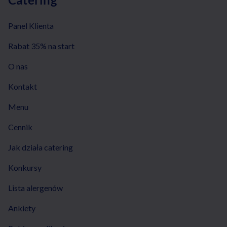
Panel Klienta
Rabat 35% na start
O nas
Kontakt
Menu
Cennik
Jak działa catering
Konkursy
Lista alergenów
Ankiety