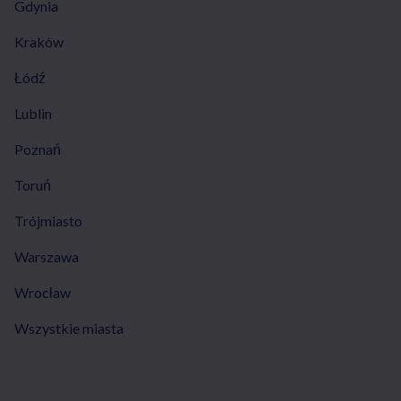
Gdynia
Kraków
Łódź
Lublin
Poznań
Toruń
Trójmiasto
Warszawa
Wrocław
Wszystkie miasta