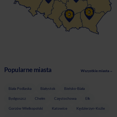
Popularne miasta
Wszystkie miasta
→
Biała Podlaska
Białystok
Bielsko-Biała
Bydgoszcz
Chełm
Częstochowa
Ełk
Gorzów Wielkopolski
Katowice
Kędzierzyn-Koźle