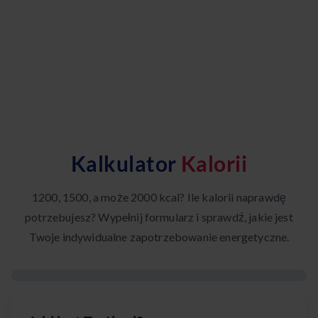
Kalkulator
Kalorii
1200, 1500, a może 2000 kcal? Ile kalorii naprawdę
potrzebujesz? Wypełnij formularz i sprawdź, jakie jest
Twoje indywidualne zapotrzebowanie energetyczne.