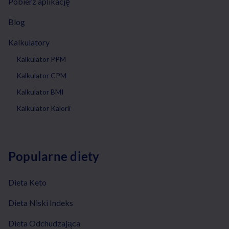
Pobierz aplikację
Blog
Kalkulatory
Kalkulator PPM
Kalkulator CPM
Kalkulator BMI
Kalkulator Kalorii
Popularne diety
Dieta Keto
Dieta Niski Indeks
Dieta Odchudzająca