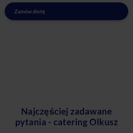
Zamów dietę
Najczęściej zadawane
pytania - catering Olkusz