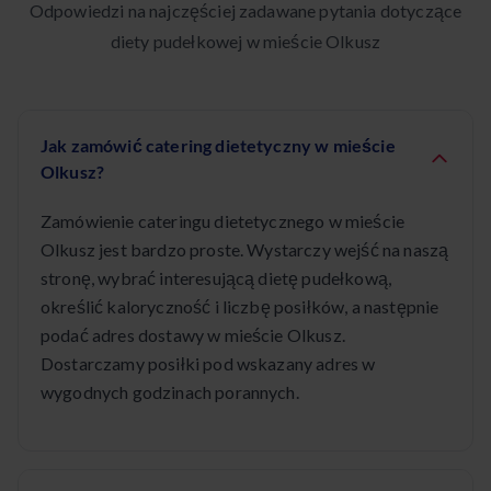
Odpowiedzi na najczęściej zadawane pytania dotyczące
diety pudełkowej w mieście Olkusz
Jak zamówić catering dietetyczny w mieście
Olkusz?
Zamówienie cateringu dietetycznego w mieście
Olkusz jest bardzo proste. Wystarczy wejść na naszą
stronę, wybrać interesującą dietę pudełkową,
określić kaloryczność i liczbę posiłków, a następnie
podać adres dostawy w mieście Olkusz.
Dostarczamy posiłki pod wskazany adres w
wygodnych godzinach porannych.