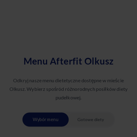
Menu Afterfit Olkusz
Odkryj nasze menu dietetyczne dostępne w mieście
Olkusz. Wybierz spośród różnorodnych posiłków diety
pudełkowej.
Wybór menu
Gotowe diety