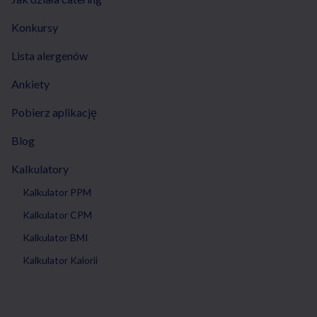
Konkursy
Lista alergenów
Ankiety
Pobierz aplikację
Blog
Kalkulatory
Kalkulator PPM
Kalkulator CPM
Kalkulator BMI
Kalkulator Kalorii