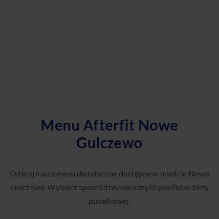
Menu Afterfit Nowe
Gulczewo
Odkryj nasze menu dietetyczne dostępne w mieście Nowe
Gulczewo. Wybierz spośród różnorodnych posiłków diety
pudełkowej.