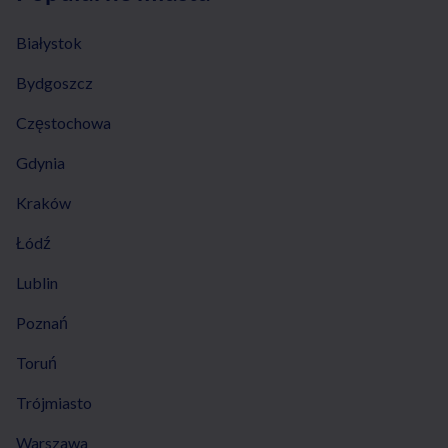
Białystok
Bydgoszcz
Częstochowa
Gdynia
Kraków
Łódź
Lublin
Poznań
Toruń
Trójmiasto
Warszawa