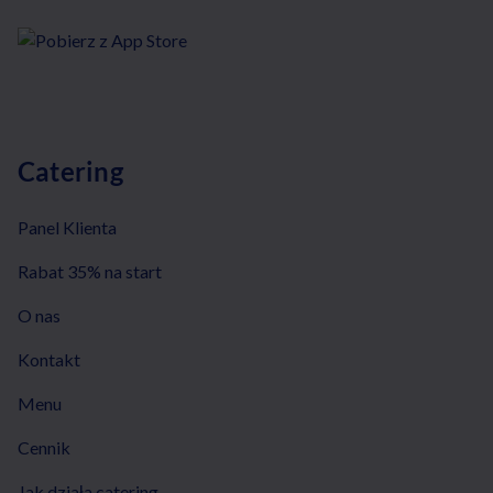
Catering
Panel Klienta
Rabat 35% na start
O nas
Kontakt
Menu
Cennik
Jak działa catering