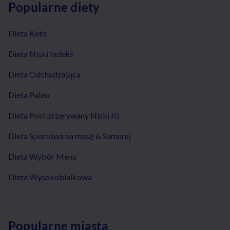
Popularne diety
Dieta Keto
Dieta Niski Indeks
Dieta Odchudzająca
Dieta Paleo
Dieta Post przerywany Niski IG
Dieta Sportowa na masę & Samuraj
Dieta Wybór Menu
Dieta Wysokobiałkowa
Popularne miasta