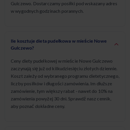
Gulczewo. Dostarczamy posiłki pod wskazany adres
w wygodnych godzinach porannych.
Ile kosztuje dieta pudełkowa w mieście Nowe
Gulczewo?
Ceny diety pudełkowej w mieście Nowe Gulczewo
zaczynają się już od kilkudziesięciu złotych dziennie.
Koszt zależy od wybranego programu dietetycznego,
liczby posiłków i długości zamówienia. Im dłuższe
zamówienie, tym większy rabat - nawet do 10% na
zamówienia powyżej 30 dni. Sprawdź nasz cennik,
aby poznać dokładne ceny.