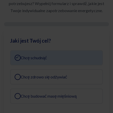
potrzebujesz? Wypełnij formularz i sprawdź, jakie jest
Twoje indywidualne zapotrzebowanie energetyczne.
Jaki jest Twój cel?
Chcę schudnąć
Chcę zdrowo się odżywiać
Chcę budować masę mięśniową