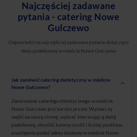
Najczęściej zadawane
pytania - catering Nowe
Gulczewo
Odpowiedzi na najczęściej zadawane pytania dotyczące
diety pudełkowej w mieście Nowe Gulczewo
Jak zamówić catering dietetyczny w mieście
Nowe Gulczewo?
Zamówienie cateringu dietetycznego w mieście
Nowe Gulczewo jest bardzo proste. Wystarczy
wejść na naszą stronę, wybrać interesującą dietę
pudełkową, określić kaloryczność i liczbę posiłków,
a następnie podać adres dostawy w mieście Nowe