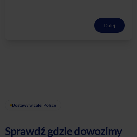
Dalej
Dostawy w całej Polsce
Sprawdź gdzie dowozimy