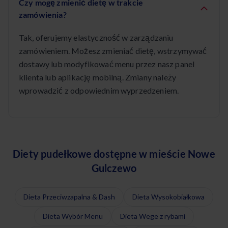
Czy mogę zmienić dietę w trakcie
zamówienia?
Tak, oferujemy elastyczność w zarządzaniu
zamówieniem. Możesz zmieniać dietę, wstrzymywać
dostawy lub modyfikować menu przez nasz panel
klienta lub aplikację mobilną. Zmiany należy
wprowadzić z odpowiednim wyprzedzeniem.
Diety pudełkowe dostępne w mieście Nowe
Gulczewo
Dieta Przeciwzapalna & Dash
Dieta Wysokobiałkowa
Dieta Wybór Menu
Dieta Wege z rybami