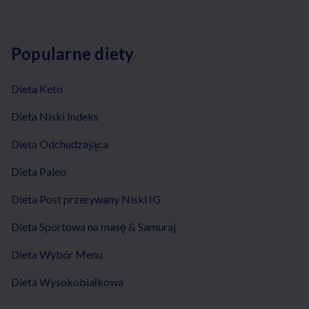
Popularne diety
Dieta Keto
Dieta Niski Indeks
Dieta Odchudzająca
Dieta Paleo
Dieta Post przerywany Niski IG
Dieta Sportowa na masę & Samuraj
Dieta Wybór Menu
Dieta Wysokobiałkowa