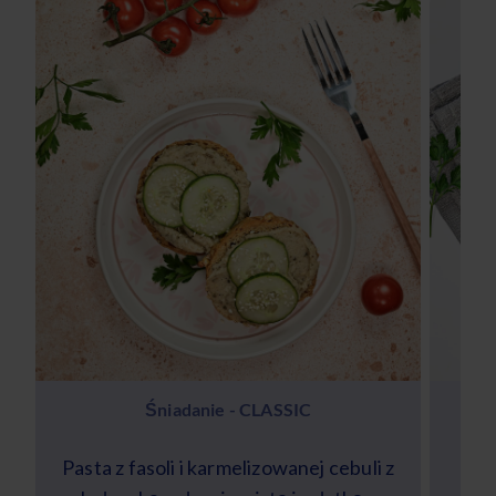
Śniadanie - CLASSIC
Pasta z fasoli i karmelizowanej cebuli z