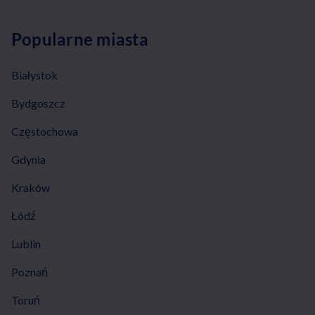
Popularne miasta
Białystok
Bydgoszcz
Częstochowa
Gdynia
Kraków
Łódź
Lublin
Poznań
Toruń