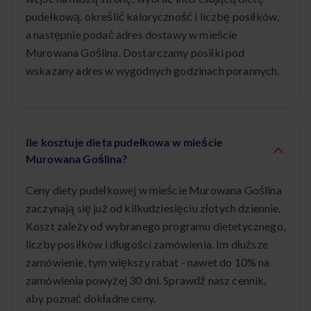
pudełkową, określić kaloryczność i liczbę posiłków,
a następnie podać adres dostawy w mieście
Murowana Goślina. Dostarczamy posiłki pod
wskazany adres w wygodnych godzinach porannych.
Ile kosztuje dieta pudełkowa w mieście
Murowana Goślina?
Ceny diety pudełkowej w mieście Murowana Goślina
zaczynają się już od kilkudziesięciu złotych dziennie.
Koszt zależy od wybranego programu dietetycznego,
liczby posiłków i długości zamówienia. Im dłuższe
zamówienie, tym większy rabat - nawet do 10% na
zamówienia powyżej 30 dni. Sprawdź nasz cennik,
aby poznać dokładne ceny.