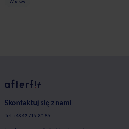
Wrocław
Skontaktuj się z nami
Tel:
+48 42 715-80-85