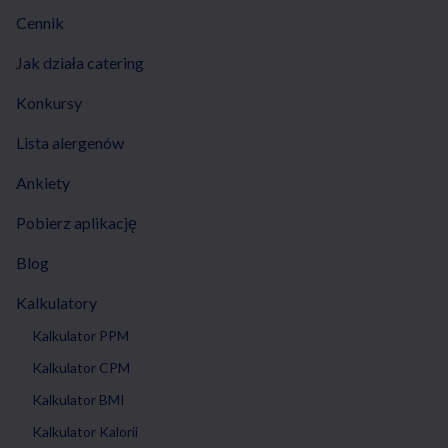
Cennik
Jak działa catering
Konkursy
Lista alergenów
Ankiety
Pobierz aplikację
Blog
Kalkulatory
Kalkulator PPM
Kalkulator CPM
Kalkulator BMI
Kalkulator Kalorii