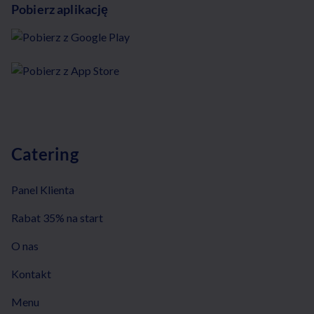
Pobierz aplikację
Catering
Panel Klienta
Rabat 35% na start
O nas
Kontakt
Menu