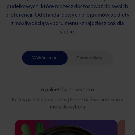
pudełkowych, które możesz dostosować do swoich
preferencji. Od standardowych programów po diety
z możliwością wyboru menu - znajdziesz coś dla
siebie.
Wybór menu
Gotowe diety
6 pakietów do wyboru
Każdy pakiet oferuje różną liczbę dań w codziennym
menu do wyboru