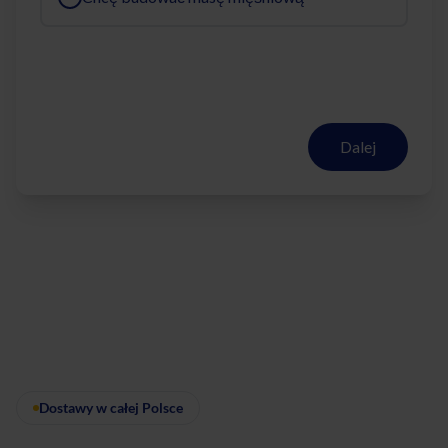
Dalej
Dostawy w całej Polsce