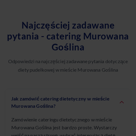
Najczęściej zadawane
pytania - catering Murowana
Goślina
Odpowiedzi na najczęściej zadawane pytania dotyczące
diety pudełkowej w mieście Murowana Goślina
Jak zamówić catering dietetyczny w mieście
Murowana Goślina?
Zamówienie cateringu dietetycznego w mieście
Murowana Goślina jest bardzo proste. Wystarczy
wejść na naszą stronę, wybrać interesującą dietę