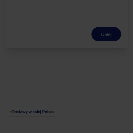
Dalej
Dostawy w całej Polsce