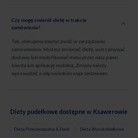
Czy mogę zmienić dietę w trakcie
zamówienia?
Tak, oferujemy elastyczność w zarządzaniu
zamówieniem. Możesz zmieniać dietę, wstrzymywać
dostawy lub modyfikować menu przez nasz panel
klienta lub aplikację mobilną. Zmiany należy
wprowadzić z odpowiednim wyprzedzeniem.
Diety pudełkowe dostępne w Ksawerowie
Dieta Przeciwzapalna & Dash
Dieta Wysokobiałkowa