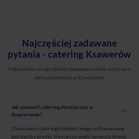
Najczęściej zadawane
pytania - catering Ksawerów
Odpowiedzi na najczęściej zadawane pytania dotyczące
diety pudełkowej w Ksawerowie
Jak zamówić catering dietetyczny w
Ksawerowie?
Zamówienie cateringu dietetycznego w Ksawerowie
jest bardzo proste. Wystarczy wejść na naszą stronę,