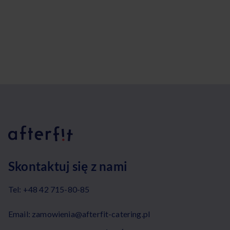
Skontaktuj się z nami
Tel:
+48 42 715-80-85
Email:
zamowienia@afterfit-catering.pl