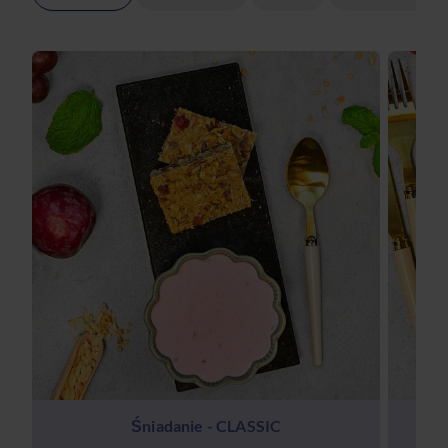
Śniadanie - CLASSIC