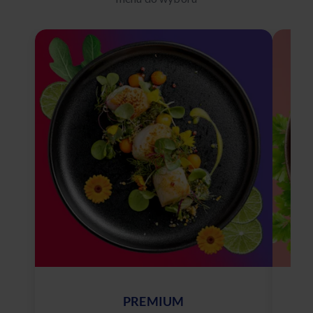
PREMIUM