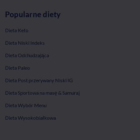
Popularne diety
Dieta Keto
Dieta Niski Indeks
Dieta Odchudzająca
Dieta Paleo
Dieta Post przerywany Niski IG
Dieta Sportowa na masę & Samuraj
Dieta Wybór Menu
Dieta Wysokobiałkowa