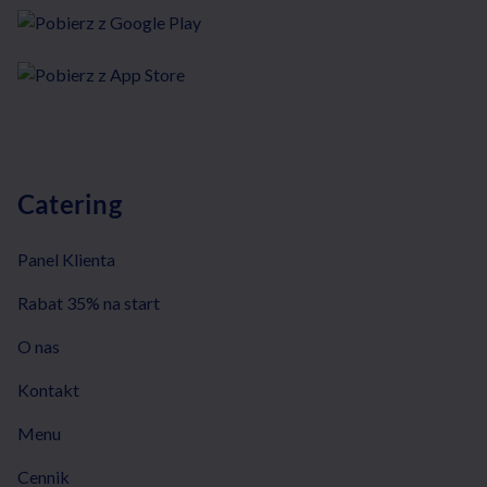
Catering
Panel Klienta
Rabat 35% na start
O nas
Kontakt
Menu
Cennik