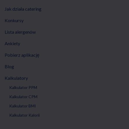
Jak działa catering
Konkursy
Lista alergenów
Ankiety
Pobierz aplikację
Blog
Kalkulatory
Kalkulator PPM
Kalkulator CPM
Kalkulator BMI
Kalkulator Kalorii